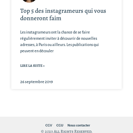
Top 5 des instagrameurs qui vous
donneront faim
Les instagrameurs ont la chance de se faire
régulièrement inviter à découvrir de nouvelles
adresses, à Paris ou ailleurs. Les publications qui
peuvent en découler
LIRE LA SUITE »
26 septembre 2019
CGV
CGU
Nous contacter
© 2023 All Rights Reserved.