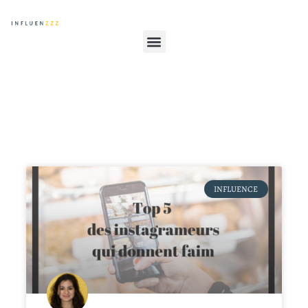
INFLUENCE