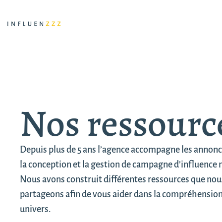
Nos ressourc
Depuis plus de 5 ans l’agence accompagne les annon
la conception et la gestion de campagne d’influence
Nous avons construit différentes ressources que nou
partageons afin de vous aider dans la compréhension
univers.