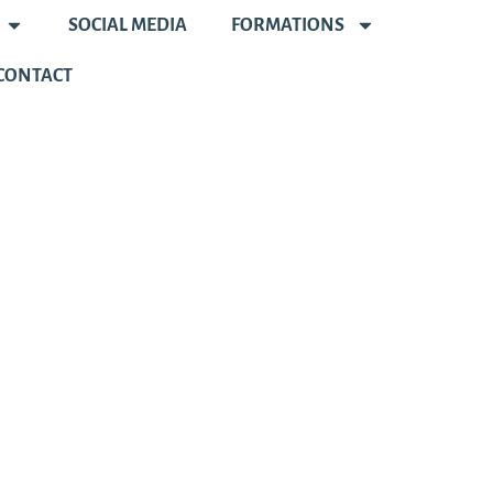
SOCIAL MEDIA
FORMATIONS
CONTACT