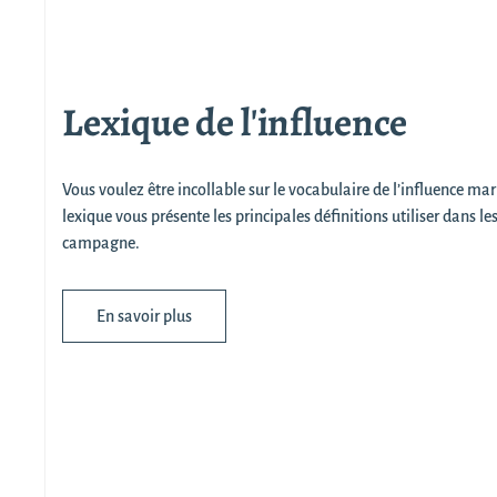
Lexique de l'influence
Vous voulez être incollable sur le vocabulaire de l’influence mar
lexique vous présente les principales définitions utiliser dans le
campagne.
En savoir plus