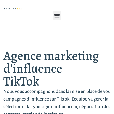
Agence marketing
d'influence
TikTok
Nous vous accompagnons dans la mise en place de vos
campagnes d’influence sur Tiktok. L’équipe va gérer la
sélection et la typologie d’influenceur, négociation des