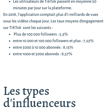
Les utilisateurs de TikTok passent en moyenne 50
minutes par jour sur la plateforme.
En 2018, l’application comptait plus d’1 milliards de vues
sous les vidéos chaque jour. Les taux moyens d’engagement
sur TiKTok sont les suivants :
Plus de 100 000 followers : 5,3%
entre 10 000 et 100 000 followers et plus : 7,23%
entre 5000 à 10 000 abonnés : 8,13%
entre 1000 et 5000 abonnés : 8,57%
Les types
d'influenceurs