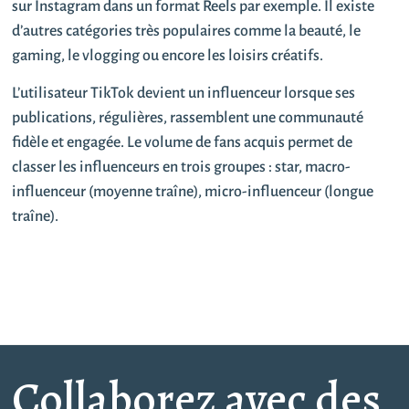
sur Instagram dans un format Reels par exemple. Il existe
d’autres catégories très populaires comme la beauté, le
gaming, le vlogging ou encore les loisirs créatifs.
L’utilisateur TikTok devient un influenceur lorsque ses
publications, régulières, rassemblent une communauté
fidèle et engagée. Le volume de fans acquis permet de
classer les influenceurs en trois groupes : star, macro-
influenceur (moyenne traîne), micro-influenceur (longue
traîne).
Collaborez avec des