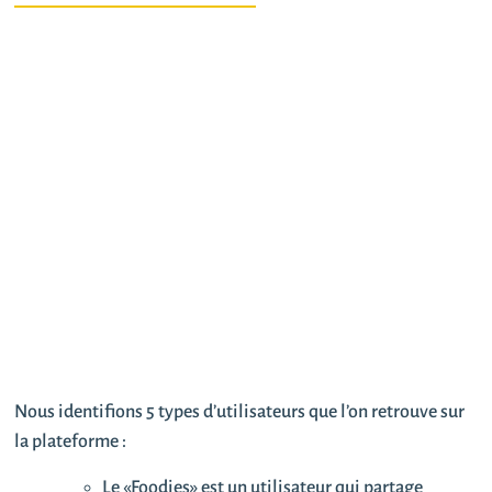
Nous identifions 5 types d’utilisateurs que l’on retrouve sur
la plateforme :
Le «Foodies» est un utilisateur qui partage