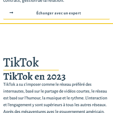
contrats, gestion de la relation.
Échanger avec un expert
TikTok
TikTok en 2023
TikTok a su s’imposer comme le réseau préféré des
internautes, basé sur le partage de vidéos courtes, le réseau
est basé sur l’humour, la musique et le rythme. L’interaction
et l’engagement y sont supérieurs à tous les autres réseaux.
Après des mésaventures avec le gouvernement américain,