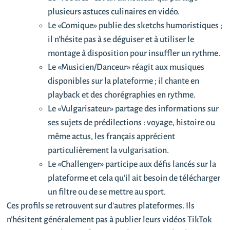
plusieurs astuces culinaires en vidéo.
Le «Comique» publie des sketchs humoristiques ;
il n’hésite pas à se déguiser et à utiliser le
montage à disposition pour insuffler un rythme.
Le «Musicien/Danceur» réagit aux musiques
disponibles sur la plateforme ; il chante en
playback et des chorégraphies en rythme.
Le «Vulgarisateur» partage des informations sur
ses sujets de prédilections : voyage, histoire ou
même actus, les français apprécient
particulièrement la vulgarisation.
Le «Challenger» participe aux défis lancés sur la
plateforme et cela qu’il ait besoin de télécharger
un filtre ou de se mettre au sport.
Ces profils se retrouvent sur d’autres plateformes. Ils
n’hésitent généralement pas à publier leurs vidéos TikTok