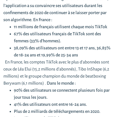
l’application a su convaincre ses utilisateurs durant les
confinements de 2020 de continuer à se laisser porter par
son algorithme. En France :
11 millions de français utilisent chaque mois TikTok
67% des utilisateurs français de TikTok sont des
femmes (33% d’hommes).
38,09% des utilisateurs ont entre 13 et 17 ans, 36,85%
de 18-24 ans et 19,99% de 25-34 ans
En France, les comptes TikTok avec le plus d’abonnées sont
ceux de Léa Elui (15,2 millions d’abonnés), Tibo InShape (6,2
millions) et le groupe champion du monde de beatboxing
Berywam (6,1 millions) .
Dans le monde :
90% des utilisateurs se connectent plusieurs fois par
jour tous les jours.
41% des utilisateurs ont entre 16-24 ans.
Plus de 2 milliards de téléchargements en 2020.