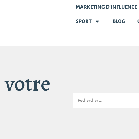
MARKETING D’INFLUENCE
SPORT
BLOG
 votre