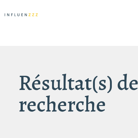
Résultat(s) de
recherche