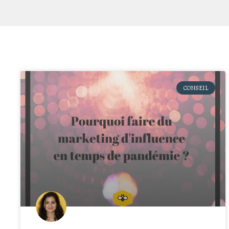
CONSEIL