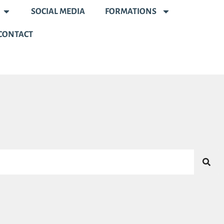
SOCIAL MEDIA
FORMATIONS
CONTACT