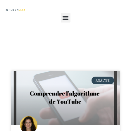
ANALYSE