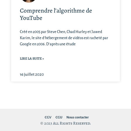
Comprendre l’algorithme de
YouTube
Créé en 2005 par Steve Chen, Chad Hurley et Jawed
Karim, le site d’hébergement de vidéos est racheté par
Google en 2006. D’après une étude
LIRE LA SUITE »
16 juillet 2020
CGV
CGU
Nous contacter
© 2023 All Rights Reserved.