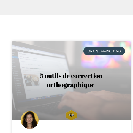
ONLINE MARKETING