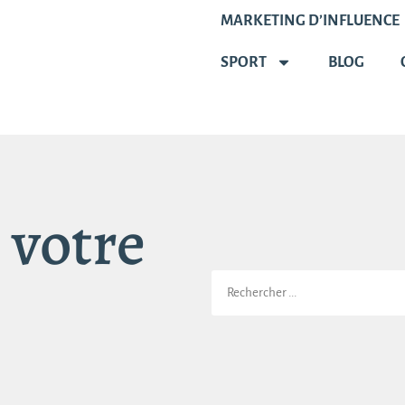
MARKETING D’INFLUENCE
SPORT
BLOG
 votre