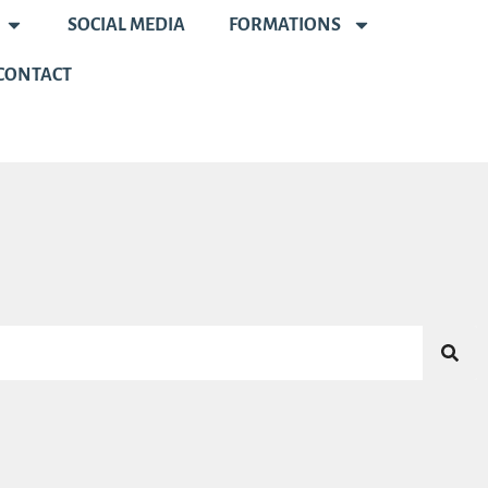
SOCIAL MEDIA
FORMATIONS
CONTACT