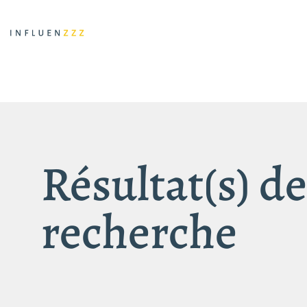
Résultat(s) de
recherche