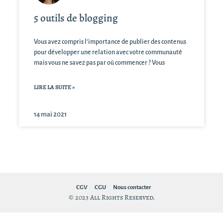
5 outils de blogging
Vous avez compris l’importance de publier des contenus
pour développer une relation avec votre communauté
mais vous ne savez pas par où commencer ? Vous
LIRE LA SUITE »
14 mai 2021
CGV
CGU
Nous contacter
© 2023 All Rights Reserved.