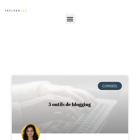
CONSEIL