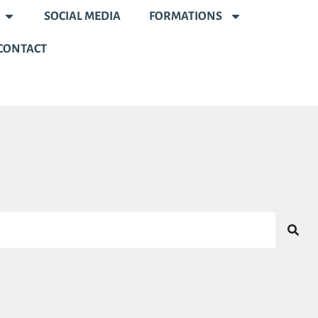
SOCIAL MEDIA
FORMATIONS
CONTACT