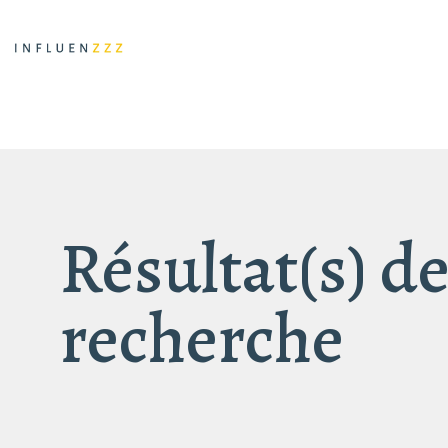
Résultat(s) de
recherche