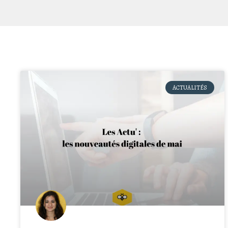
ACTUALITÉS