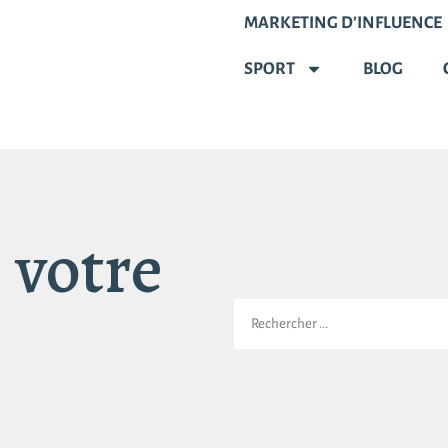
MARKETING D’INFLUENCE
SPORT
BLOG
 votre