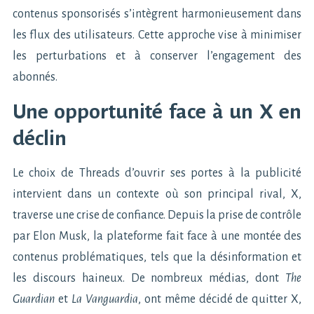
contenus sponsorisés s’intègrent harmonieusement dans
les flux des utilisateurs. Cette approche vise à minimiser
les perturbations et à conserver l’engagement des
abonnés.
Une opportunité face à un X en
déclin
Le choix de Threads d’ouvrir ses portes à la publicité
intervient dans un contexte où son principal rival, X,
traverse une crise de confiance. Depuis la prise de contrôle
par Elon Musk, la plateforme fait face à une montée des
contenus problématiques, tels que la désinformation et
les discours haineux. De nombreux médias, dont
The
Guardian
et
La Vanguardia
, ont même décidé de quitter X,