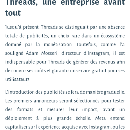
Threads, une entreprise avant
tout
Jusqu’à présent, Threads se distinguait par une absence
totale de publicités, un choix rare dans un écosystème
dominé par la monétisation. Toutefois, comme l’a
souligné Adam Mosseri, directeur d’Instagram, il est
indispensable pour Threads de générer des revenus afin
de couvrir ses coûts et garantir un service gratuit pour ses
utilisateurs.
L’introduction des publicités se fera de manière graduelle.
Les premiers annonceurs seront sélectionnés pour tester
des formats et mesurer leur impact, avant un
déploiement à plus grande échelle. Meta entend
capitaliser sur l’expérience acquise avec Instagram, où les