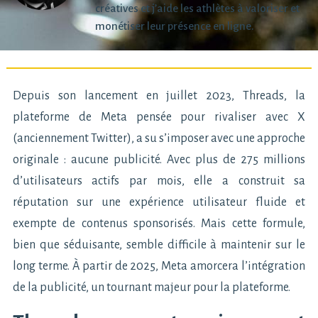
créatives et j’aide les athlètes à valoriser et
monétiser leur présence en ligne.
Depuis son lancement en juillet 2023, Threads, la
plateforme de Meta pensée pour rivaliser avec X
(anciennement Twitter), a su s’imposer avec une approche
originale : aucune publicité. Avec plus de 275 millions
d’utilisateurs actifs par mois, elle a construit sa
réputation sur une expérience utilisateur fluide et
exempte de contenus sponsorisés. Mais cette formule,
bien que séduisante, semble difficile à maintenir sur le
long terme. À partir de 2025, Meta amorcera l’intégration
de la publicité, un tournant majeur pour la plateforme.