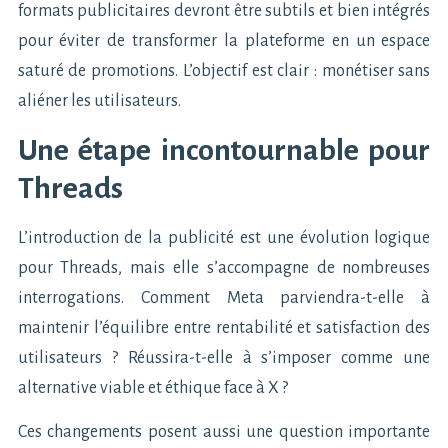
formats publicitaires devront être subtils et bien intégrés
pour éviter de transformer la plateforme en un espace
saturé de promotions. L’objectif est clair : monétiser sans
aliéner les utilisateurs.
Une étape incontournable pour
Threads
L’introduction de la publicité est une évolution logique
pour Threads, mais elle s’accompagne de nombreuses
interrogations. Comment Meta parviendra-t-elle à
maintenir l’équilibre entre rentabilité et satisfaction des
utilisateurs ? Réussira-t-elle à s’imposer comme une
alternative viable et éthique face à X ?
Ces changements posent aussi une question importante