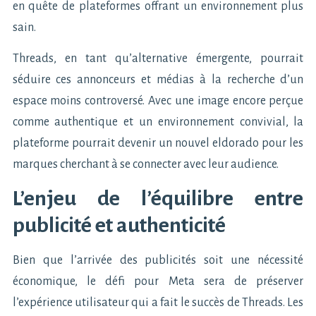
en quête de plateformes offrant un environnement plus
sain.
Threads, en tant qu’alternative émergente, pourrait
séduire ces annonceurs et médias à la recherche d’un
espace moins controversé. Avec une image encore perçue
comme authentique et un environnement convivial, la
plateforme pourrait devenir un nouvel eldorado pour les
marques cherchant à se connecter avec leur audience.
L’enjeu de l’équilibre entre
publicité et authenticité
Bien que l’arrivée des publicités soit une nécessité
économique, le défi pour Meta sera de préserver
l’expérience utilisateur qui a fait le succès de Threads. Les