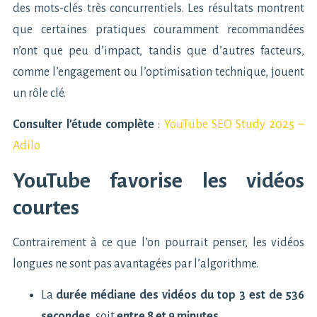
des mots-clés très concurrentiels. Les résultats montrent
que certaines pratiques couramment recommandées
n’ont que peu d’impact, tandis que d’autres facteurs,
comme l’engagement ou l’optimisation technique, jouent
un rôle clé.
Consulter l’étude complète
:
YouTube SEO Study 2025 –
Adilo
YouTube favorise les vidéos
courtes
Contrairement à ce que l’on pourrait penser, les vidéos
longues ne sont pas avantagées par l’algorithme.
La
durée médiane des vidéos du top 3 est de 536
secondes
, soit
entre 8 et 9 minutes
.