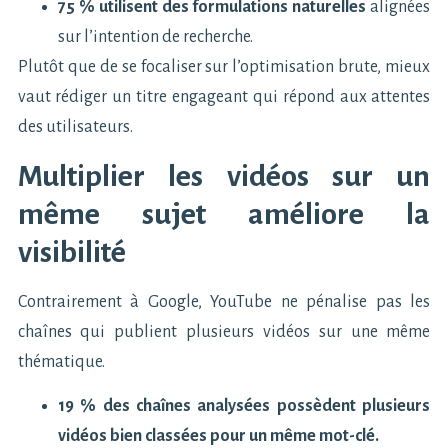
75 % utilisent des formulations naturelles
alignées
sur l’intention de recherche.
Plutôt que de se focaliser sur l’optimisation brute, mieux
vaut rédiger un titre engageant qui répond aux attentes
des utilisateurs.
Multiplier les vidéos sur un
même sujet améliore la
visibilité
Contrairement à Google, YouTube ne pénalise pas les
chaînes qui publient plusieurs vidéos sur une même
thématique.
19 % des chaînes analysées possèdent plusieurs
vidéos bien classées pour un même mot-clé.