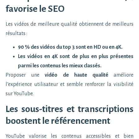
favorise le SEO
Les vidéos de meilleure qualité obtiennent de meilleurs
résultats :
90 % des vidéos du top 3 sont en HD ou en 4K.
Les vidéos en 4K sont de plus en plus présentes
parmi les contenus les mieux classés.
Proposer une
vidéo de haute qualité
améliore
l’expérience utilisateur et semble renforcer la visibilité
sur YouTube.
Les sous-titres et transcriptions
boostent le référencement
YouTube valorise les contenus accessibles et bien