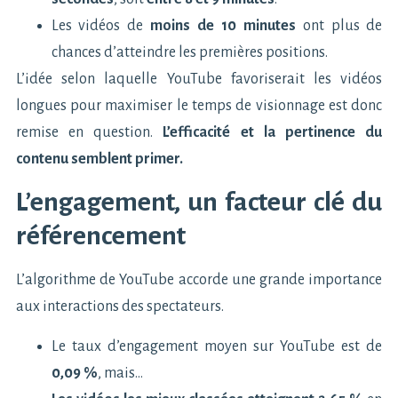
Les vidéos de
moins de 10 minutes
ont plus de
chances d’atteindre les premières positions.
L’idée selon laquelle YouTube favoriserait les vidéos
longues pour maximiser le temps de visionnage est donc
remise en question.
L’efficacité et la pertinence du
contenu semblent primer.
L’engagement, un facteur clé du
référencement
L’algorithme de YouTube accorde une grande importance
aux interactions des spectateurs.
Le taux d’engagement moyen sur YouTube est de
0,09 %
, mais…