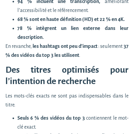
94 % incluent une transcription,
améliorant
l’accessibilité et le référencement.
68 % sont en haute définition (HD) et 22 % en 4K.
78 % intègrent un lien externe dans leur
description.
En revanche,
les hashtags ont peu d’impact
: seulement
37
% des vidéos du top 3 les utilisent
.
Des titres optimisés pour
l’intention de recherche
Les mots-clés exacts ne sont pas indispensables dans le
titre.
Seuls 6 % des vidéos du top 3
contiennent le mot-
clé exact.