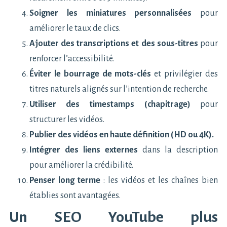
Soigner les miniatures personnalisées
pour
améliorer le taux de clics.
Ajouter des transcriptions et des sous-titres
pour
renforcer l’accessibilité.
Éviter le bourrage de mots-clés
et privilégier des
titres naturels alignés sur l’intention de recherche.
Utiliser des timestamps (chapitrage)
pour
structurer les vidéos.
Publier des vidéos en haute définition (HD ou 4K).
Intégrer des liens externes
dans la description
pour améliorer la crédibilité.
Penser long terme
: les vidéos et les chaînes bien
établies sont avantagées.
Un SEO YouTube plus