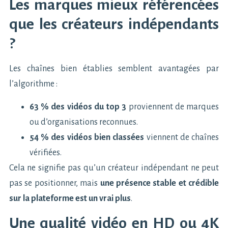
Les marques mieux référencées
que les créateurs indépendants
?
Les chaînes bien établies semblent avantagées par
l’algorithme :
63 % des vidéos du top 3
proviennent de marques
ou d’organisations reconnues.
54 % des vidéos bien classées
viennent de chaînes
vérifiées.
Cela ne signifie pas qu’un créateur indépendant ne peut
pas se positionner, mais
une présence stable et crédible
sur la plateforme est un vrai plus
.
Une qualité vidéo en HD ou 4K