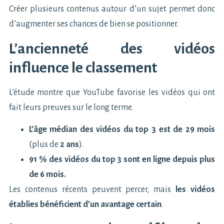
Créer plusieurs contenus autour d’un sujet permet donc
d’augmenter ses chances de bien se positionner.
L’ancienneté des vidéos
influence le classement
L’étude montre que YouTube favorise les vidéos qui ont
fait leurs preuves sur le long terme.
L’âge médian des vidéos du top 3 est de 29 mois
(plus de
2 ans
).
91 % des vidéos du top 3 sont en ligne depuis plus
de 6 mois.
Les contenus récents peuvent percer, mais
les vidéos
établies bénéficient d’un avantage certain
.