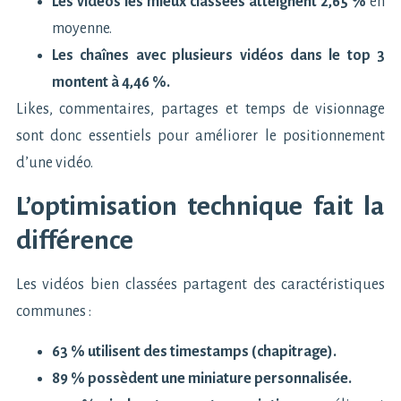
Les vidéos les mieux classées atteignent 2,65 %
en
moyenne.
Les chaînes avec plusieurs vidéos dans le top 3
montent à 4,46 %.
Likes, commentaires, partages et temps de visionnage
sont donc essentiels pour améliorer le positionnement
d’une vidéo.
L’optimisation technique fait la
différence
Les vidéos bien classées partagent des caractéristiques
communes :
63 % utilisent des timestamps (chapitrage).
89 % possèdent une miniature personnalisée.