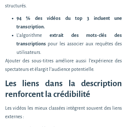
structurés.
94 % des vidéos du top 3 incluent une
transcription.
L’algorithme
extrait des mots-clés des
transcriptions
pour les associer aux requêtes des
utilisateurs.
Ajouter des sous-titres améliore aussi l’expérience des
spectateurs et élargit l’audience potentielle.
Les liens dans la description
renforcent la crédibilité
Les vidéos les mieux classées intègrent souvent des liens
externes :