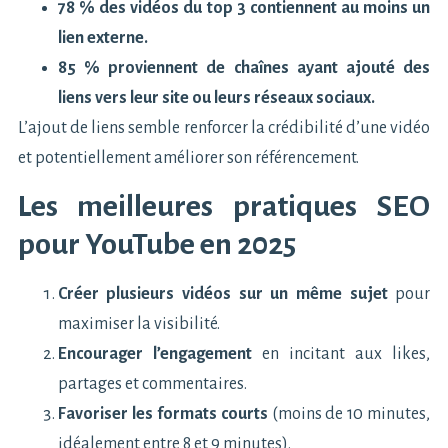
78 % des vidéos du top 3 contiennent au moins un
lien externe.
85 % proviennent de chaînes ayant ajouté des
liens vers leur site ou leurs réseaux sociaux.
L’ajout de liens semble renforcer la crédibilité d’une vidéo
et potentiellement améliorer son référencement.
Les meilleures pratiques SEO
pour YouTube en 2025
Créer plusieurs vidéos sur un même sujet
pour
maximiser la visibilité.
Encourager l’engagement
en incitant aux likes,
partages et commentaires.
Favoriser les formats courts
(moins de 10 minutes,
idéalement entre 8 et 9 minutes).