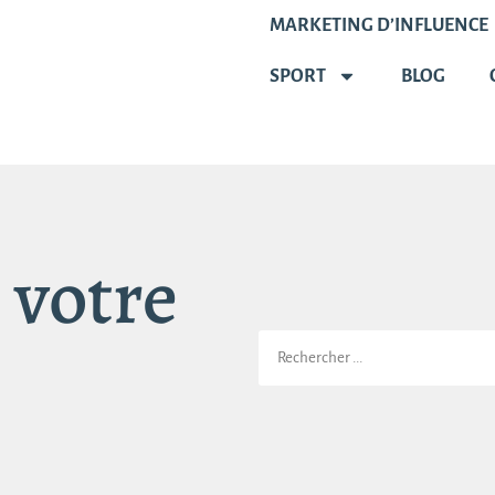
MARKETING D’INFLUENCE
SPORT
BLOG
 votre