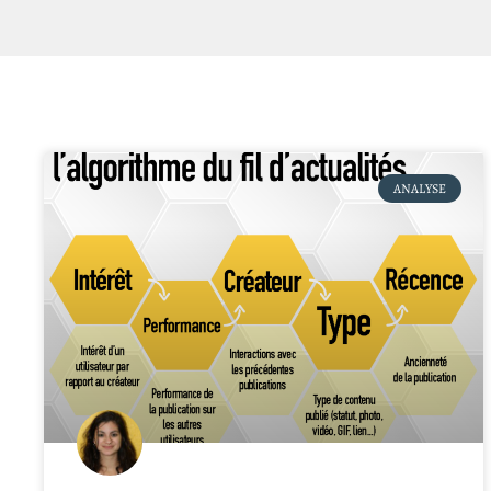
ANALYSE