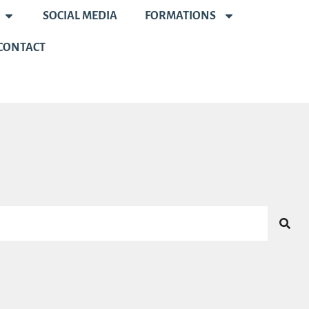
SOCIAL MEDIA
FORMATIONS
CONTACT