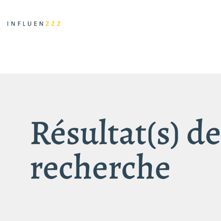
Résultat(s) de
recherche