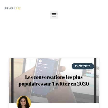
INFLUENCE