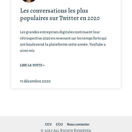
Les conversations les plus
populaires sur Twitter en 2020
Les grandes entreprises digitales continuent leur
rétrospective 2020 en revenant sur les temps forts qui
ont bouleversé la plateforme cette année. YouTube a
ainsi mis
LIRE LA SUITE »
11 décembre 2020
CGV
CGU
Nous contacter
© 2023 All Rights Reserved.