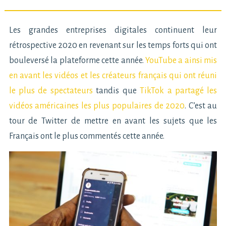
Les grandes entreprises digitales continuent leur
rétrospective 2020 en revenant sur les temps forts qui ont
bouleversé la plateforme cette année.
YouTube a ainsi mis
en avant les vidéos et les créateurs français qui ont réuni
le plus de spectateurs
tandis que
TikTok a partagé les
vidéos américaines les plus populaires de 2020
. C’est au
tour de Twitter de mettre en avant les sujets que les
Français ont le plus commentés cette année.