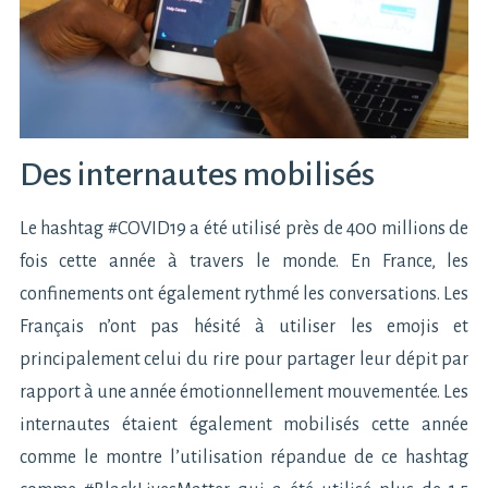
Des internautes mobilisés
Le hashtag #COVID19 a été utilisé près de 400 millions de
fois cette année à travers le monde. En France, les
confinements ont également rythmé les conversations. Les
Français n’ont pas hésité à utiliser les emojis et
principalement celui du rire pour partager leur dépit par
rapport à une année émotionnellement mouvementée. Les
internautes étaient également mobilisés cette année
comme le montre l’utilisation répandue de ce hashtag