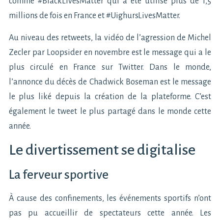
comme #BlackLivesMatter qui a été utilisé plus de 1,5
millions de fois en France et #UighursLivesMatter.
Au niveau des retweets, la vidéo de l’agression de Michel
Zecler par Loopsider en novembre est le message qui a le
plus circulé en France sur Twitter. Dans le monde,
l’annonce du décès de Chadwick Boseman est le message
le plus liké depuis la création de la plateforme. C’est
également le tweet le plus partagé dans le monde cette
année.
Le divertissement se digitalise
La ferveur sportive
À cause des confinements, les événements sportifs n’ont
pas pu accueillir de spectateurs cette année. Les