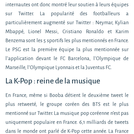
internautes ont donc montré leur soutien à leurs équipes
sur Twitter. La popularité des footballeurs a
particulièrement augmenté sur Twitter : Neymar, Kylian
Mbappé, Lionel Messi, Cristiano Ronaldo et Karim
Benzema sont les 5 sportifs les plus mentionnés en France.
Le PSG est la première équipe la plus mentionnée sur
l’application devant le FC Barcelona, l’Olympique de
Marseille, l’Olympique Lyonnais et la Juventus FC.
La K-Pop : reine de la musique
En France, même si Booba détient le deuxième tweet le
plus retweeté, le groupe coréen des BTS est le plus
mentionné sur Twitter. La musique pop coréenne n’est pas
uniquement populaire en France. 6,1 milliards de tweets
dans le monde ont parlé de K-Pop cette année. La France