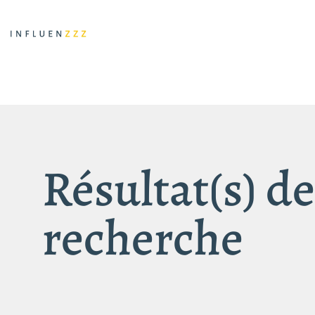
Résultat(s) de
recherche