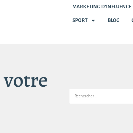
MARKETING D’INFLUENCE
SPORT
BLOG
 votre