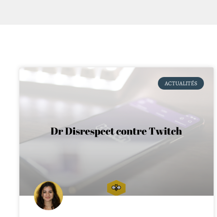
ACTUALITÉS