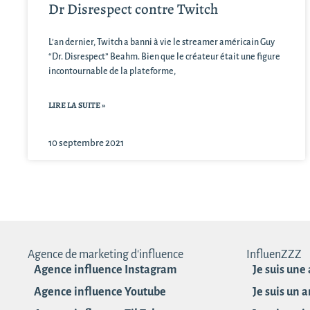
Dr Disrespect contre Twitch
L’an dernier, Twitch a banni à vie le streamer américain Guy
“Dr. Disrespect” Beahm. Bien que le créateur était une figure
incontournable de la plateforme,
LIRE LA SUITE »
10 septembre 2021
Agence de marketing d'influence
InfluenZZZ
Agence influence Instagram
Je suis une
Agence influence Youtube
Je suis un 