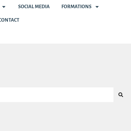
SOCIAL MEDIA
FORMATIONS
CONTACT