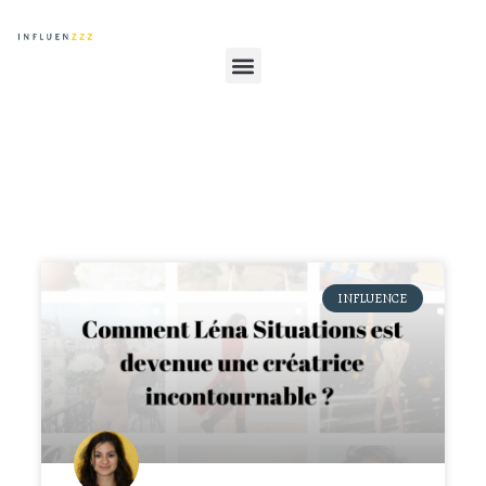
INFLUENCE