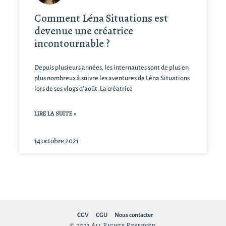
Comment Léna Situations est
devenue une créatrice
incontournable ?
Depuis plusieurs années, les internautes sont de plus en
plus nombreux à suivre les aventures de Léna Situations
lors de ses vlogs d’août. La créatrice
LIRE LA SUITE »
14 octobre 2021
CGV
CGU
Nous contacter
© 2023 All Rights Reserved.