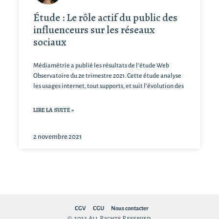
Étude : Le rôle actif du public des
influenceurs sur les réseaux
sociaux
Médiamétrie a publié les résultats de l’étude Web
Observatoire du 2e trimestre 2021. Cette étude analyse
les usages internet, tout supports, et suit l’évolution des
LIRE LA SUITE »
2 novembre 2021
CGV
CGU
Nous contacter
© 2023 All Rights Reserved.