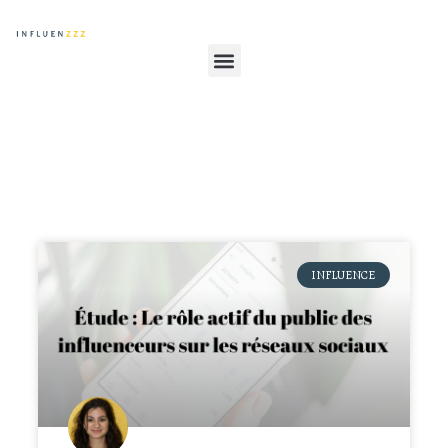
INFLUENCE