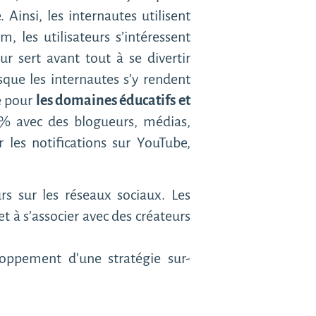
Ainsi, les internautes utilisent
m, les utilisateurs s’intéressent
eur sert avant tout à se divertir
sque les internautes s’y rendent
sé pour
les domaines éducatifs et
,5% avec des blogueurs, médias,
 les notifications sur YouTube,
rs sur les réseaux sociaux. Les
t à s’associer avec des créateurs
oppement d’une stratégie sur-