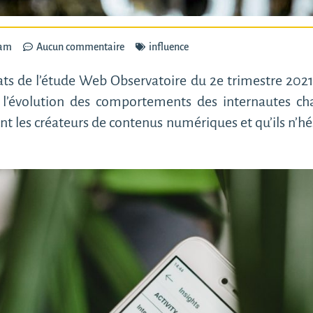
 am
Aucun commentaire
influence
ats de l’étude Web Observatoire du 2e trimestre 2021
it l’évolution des comportements des internautes cha
nt les créateurs de contenus numériques et qu’ils n’hés