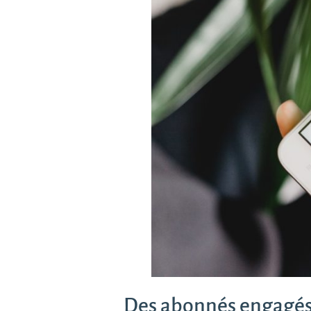
Des abonnés engagé