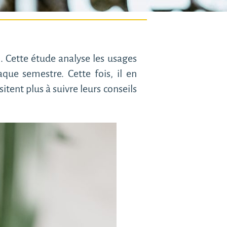
. Cette étude analyse les usages
que semestre. Cette fois, il en
itent plus à suivre leurs conseils