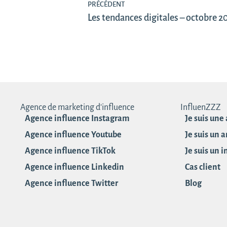
PRÉCÉDENT
Les tendances digitales – octobre 2
Agence de marketing d'influence
InfluenZZZ
Agence influence Instagram
Je suis une
Agence influence Youtube
Je suis un 
Agence influence TikTok
Je suis un 
Agence influence Linkedin
Cas client
Agence influence Twitter
Blog