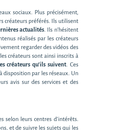
eaux sociaux. Plus précisément,
 créateurs préférés. Ils utilisent
rnières actualités
. Ils n’hésitent
tenus réalisés par les créateurs
tivement regarder des vidéos des
es créateurs sont ainsi inscrits à
s créateurs qu’ils suivent
. Ces
 à disposition par les réseaux. Un
rs avis sur des services et des
s selon leurs centres d’intérêts.
, et de suivre les sujets qui les