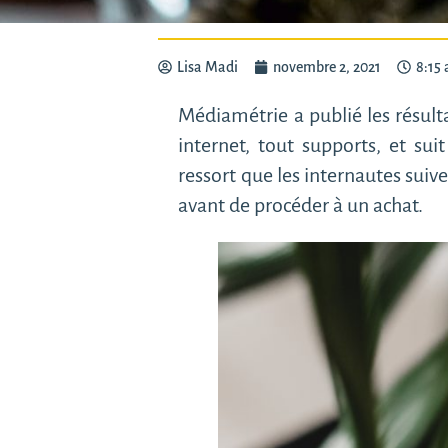
Lisa Madi
novembre 2, 2021
8:15
Médiamétrie a publié les résult
internet, tout supports, et su
ressort que les internautes suive
avant de procéder à un achat.