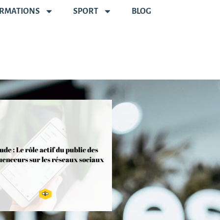
RMATIONS
SPORT
BLOG