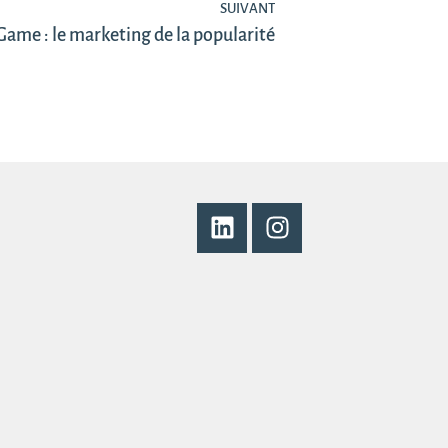
SUIVANT
Game : le marketing de la popularité