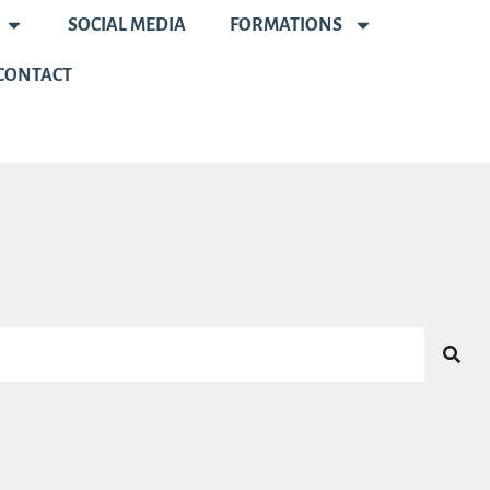
SOCIAL MEDIA
FORMATIONS
CONTACT