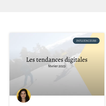
INFLUENCEURS