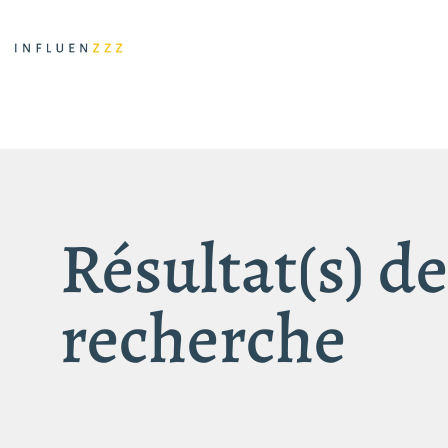
Résultat(s) de
recherche