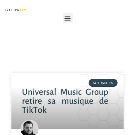
ACTUALITÉS