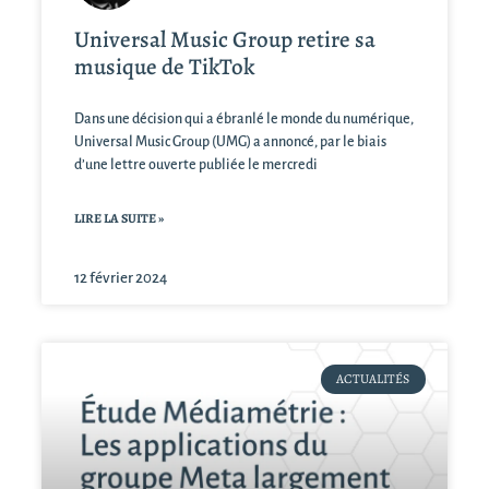
Universal Music Group retire sa
musique de TikTok
Dans une décision qui a ébranlé le monde du numérique,
Universal Music Group (UMG) a annoncé, par le biais
d’une lettre ouverte publiée le mercredi
LIRE LA SUITE »
12 février 2024
ACTUALITÉS