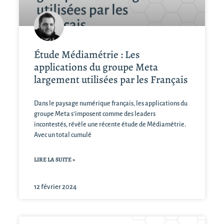
Étude Médiamétrie : Les
applications du groupe Meta
largement utilisées par les Français
Dans le paysage numérique français, les applications du
groupe Meta s’imposent comme des leaders
incontestés, révèle une récente étude de Médiamétrie.
Avec un total cumulé
LIRE LA SUITE »
12 février 2024