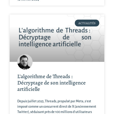
ACTUALITÉS
L’algorithme de Threads :
Décryptage de son intelligence
artificielle
Depuis juillet 2023, Threads, propulsé par Meta, s’est
imposé comme un concurrent direct de X (anciennement
Twitter), séduisant près de 100 millions d’utilisateurs