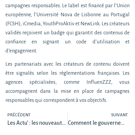
campagnes responsables. Le label est financé par l’Union
européenne, l’Université Nova de Lisbonne au Portugal
(FCSH), iCmedia, YouthProAktiv et NewLink. Les créateurs
validés reçoivent un badge qui garantit des contenus de
confiance en signant un code d’utilisation et
d’engagement.
Les partenariats avec les créateurs de contenu doivent
être signalés selon les réglementations françaises. Les
agences spécialisées, comme InfluenZZZ, vous
accompagnent dans la mise en place de campagnes
responsables qui correspondent à vos objectifs.
PRÉCÉDENT
SUIVANT
Les Actu’ : les nouveautés digitales de juin
Comment le gouvernement utilise le nudge marketing ?