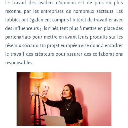
Le travail des leaders d’opinion est de plus en plus
reconnu par les entreprises de nombreux secteurs. Les
lobbies ont également compris l’intérêt de travailler avec
des influenceurs ; ils n’hésitent plus à mettre en place des
partenariats pour mettre en avant leurs produits sur les
réseaux sociaux. Un projet européen vise donc à encadrer
le travail des créateurs pour assurer des collaborations
responsables.