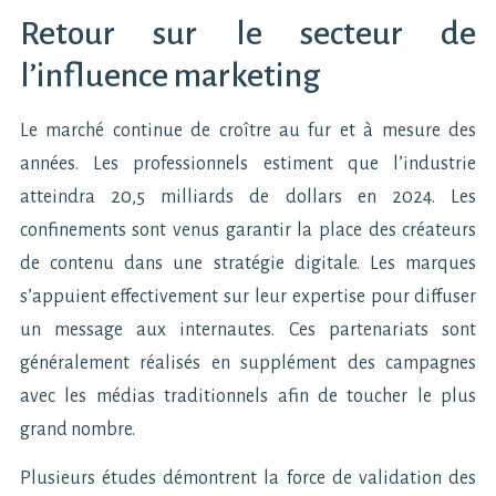
Retour sur le secteur de
l’influence marketing
Le marché continue de croître au fur et à mesure des
années. Les professionnels estiment que l’industrie
atteindra 20,5 milliards de dollars en 2024. Les
confinements sont venus garantir la place des créateurs
de contenu dans une stratégie digitale. Les marques
s’appuient effectivement sur leur expertise pour diffuser
un message aux internautes. Ces partenariats sont
généralement réalisés en supplément des campagnes
avec les médias traditionnels afin de toucher le plus
grand nombre.
Plusieurs études démontrent la force de validation des