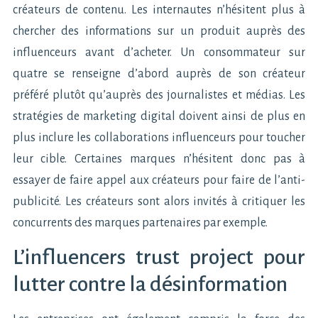
créateurs de contenu. Les internautes n’hésitent plus à
chercher des informations sur un produit auprès des
influenceurs avant d’acheter. Un consommateur sur
quatre se renseigne d’abord auprès de son créateur
préféré plutôt qu’auprès des journalistes et médias. Les
stratégies de marketing digital doivent ainsi de plus en
plus inclure les collaborations influenceurs pour toucher
leur cible. Certaines marques n’hésitent donc pas à
essayer de faire appel aux créateurs pour faire de l’anti-
publicité. Les créateurs sont alors invités à critiquer les
concurrents des marques partenaires par exemple.
L’influencers trust project pour
lutter contre la désinformation