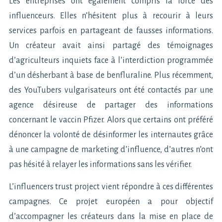
Les entreprises ont également compris la force des
influenceurs. Elles n’hésitent plus à recourir à leurs
services parfois en partageant de fausses informations.
Un créateur avait ainsi partagé des témoignages
d’agriculteurs inquiets face à l’interdiction programmée
d’un désherbant à base de benfluraline. Plus récemment,
des YouTubers vulgarisateurs ont été contactés par une
agence désireuse de partager des informations
concernant le vaccin Pfizer. Alors que certains ont préféré
dénoncer la volonté de désinformer les internautes grâce
à une campagne de marketing d’influence, d’autres n’ont
pas hésité à relayer les informations sans les vérifier.
L’influencers trust project vient répondre à ces différentes
campagnes. Ce projet européen a pour objectif
d’accompagner les créateurs dans la mise en place de