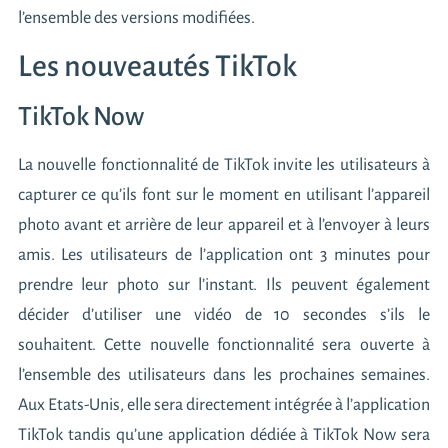
l’ensemble des versions modifiées.
Les nouveautés TikTok
TikTok Now
La nouvelle fonctionnalité de TikTok invite les utilisateurs à
capturer ce qu’ils font sur le moment en utilisant l’appareil
photo avant et arrière de leur appareil et à l’envoyer à leurs
amis. Les utilisateurs de l’application ont 3 minutes pour
prendre leur photo sur l’instant. Ils peuvent également
décider d’utiliser une vidéo de 10 secondes s’ils le
souhaitent. Cette nouvelle fonctionnalité sera ouverte à
l’ensemble des utilisateurs dans les prochaines semaines.
Aux Etats-Unis, elle sera directement intégrée à l’application
TikTok tandis qu’une application dédiée à TikTok Now sera