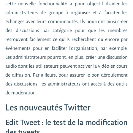
cette nouvelle fonctionnalité a pour objectif d’aider les
administrateurs de groupe à organiser et à faciliter les
échanges avec leurs communautés. Ils pourront ainsi créer
des discussions par catégorie pour que les membres
retrouvent facilement ce qu’ils recherchent ou encore par
événements pour en faciliter l’organisation, par exemple.
Les administrateurs pourront, en plus, créer une discussion
audio dont les utilisateurs peuvent activer la vidéo en cours
de diffusion. Par ailleurs, pour assurer le bon déroulement
des discussions, les administrateurs ont accès à des outils
de modération.
Les nouveautés Twitter
Edit Tweet : le test de la modification
des tweets