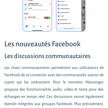
Les nouveautés Facebook
Les discussions communautaires
Les chats communautaires permettent aux utilisateurs de
Facebook de se connecter avec des communautés autour de
sujets qui les intéressent. Pour le moment, Messenger
propose des fonctionnalités audio, vidéo et texte pour des
échanges en temps réel. Ces discussions seront également
bientôt intégrées aux groupes Facebook. Plus précisément,