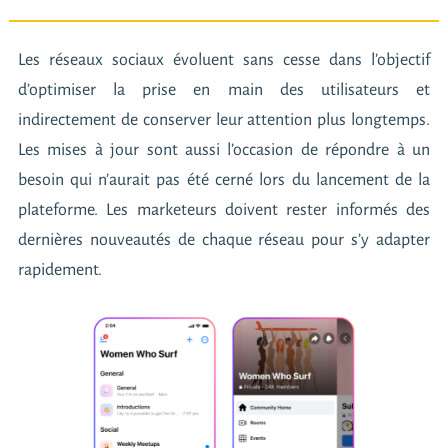
Les réseaux sociaux évoluent sans cesse dans l’objectif
d’optimiser la prise en main des utilisateurs et
indirectement de conserver leur attention plus longtemps.
Les mises à jour sont aussi l’occasion de répondre à un
besoin qui n’aurait pas été cerné lors du lancement de la
plateforme. Les marketeurs doivent rester informés des
dernières nouveautés de chaque réseau pour s’y adapter
rapidement.