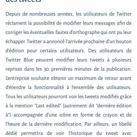
Depuis de nombreuses années, les utilisateurs de Twitter
réclament la possibilité de modifier leurs messages afin de
corriger les éventuelles fautes d’orthographe qui ont pu leur
échapper. Twitter a annoncé l’arrivée prochaine d’un bouton
d’édition pour certains utilisateurs. Des utilisateurs de
Twitter Blue peuvent modifier leurs tweets à plusieurs
reprises dans les 30 premières minutes de la publication.
L’entreprise souhaite obtenir un maximum de retour avant
d’étendre la fonctionnalité à l’ensemble des utilisateurs.
Tous les utilisateurs pourront voir les tweets modifiés grâce
à la mention “Last edited” (autrement dit “dernière édition
à”) accompagnée d’une icône en forme de crayon et de
l’heure de la dernière modification. Par ailleurs, un libellé
dédié permettra de voir l’historique du tweet avec