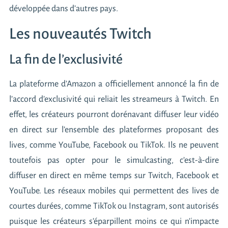
développée dans d’autres pays.
Les nouveautés Twitch
La fin de l’exclusivité
La plateforme d’Amazon a officiellement annoncé la fin de
l’accord d’exclusivité qui reliait les streameurs à Twitch. En
effet, les créateurs pourront dorénavant diffuser leur vidéo
en direct sur l’ensemble des plateformes proposant des
lives, comme YouTube, Facebook ou TikTok. Ils ne peuvent
toutefois pas opter pour le simulcasting, c’est-à-dire
diffuser en direct en même temps sur Twitch, Facebook et
YouTube. Les réseaux mobiles qui permettent des lives de
courtes durées, comme TikTok ou Instagram, sont autorisés
puisque les créateurs s’éparpillent moins ce qui n’impacte