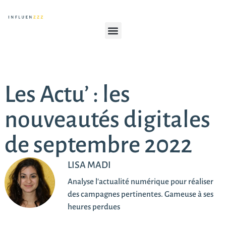
Les Actu’ : les
nouveautés digitales
de septembre 2022
LISA MADI
Analyse l'actualité numérique pour réaliser
des campagnes pertinentes. Gameuse à ses
heures perdues