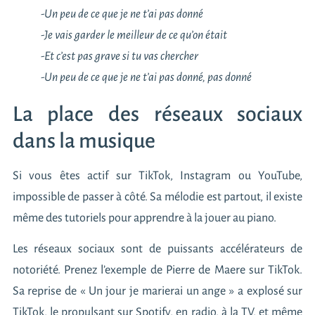
-Un peu de ce que je ne t’ai pas donné
-Je vais garder le meilleur de ce qu’on était
-Et c’est pas grave si tu vas chercher
-Un peu de ce que je ne t’ai pas donné, pas donné
La place des réseaux sociaux
dans la musique
Si vous êtes actif sur TikTok, Instagram ou YouTube,
impossible de passer à côté. Sa mélodie est partout, il existe
même des tutoriels pour apprendre à la jouer au piano.
Les réseaux sociaux sont de puissants accélérateurs de
notoriété. Prenez l’exemple de Pierre de Maere sur TikTok.
Sa reprise de « Un jour je marierai un ange » a explosé sur
TikTok, le propulsant sur Spotify, en radio, à la TV, et même