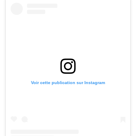
Voir cette publication sur Instagram