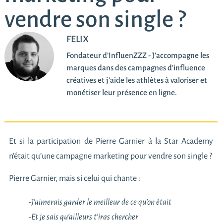
vendre son single ?
FELIX
Fondateur d’InfluenZZZ - J’accompagne les
marques dans des campagnes d’influence
créatives et j’aide les athlètes à valoriser et
monétiser leur présence en ligne.
Et si la participation de Pierre Garnier à la Star Academy
n’était qu’une campagne marketing pour vendre son single ?
Pierre Garnier, mais si celui qui chante :
-J’aimerais garder le meilleur de ce qu’on était
-Et je sais qu’ailleurs t’iras chercher