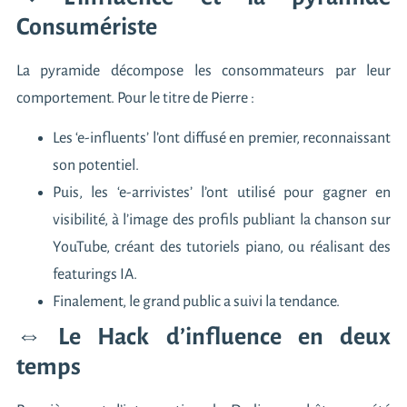
Consumériste
La pyramide décompose les consommateurs par leur
comportement. Pour le titre de Pierre :
Les ‘e-influents’ l’ont diffusé en premier, reconnaissant
son potentiel.
Puis, les ‘e-arrivistes’ l’ont utilisé pour gagner en
visibilité, à l’image des profils publiant la chanson sur
YouTube, créant des tutoriels piano, ou réalisant des
featurings IA.
Finalement, le grand public a suivi la tendance.
⇔ Le Hack d’influence en deux
temps