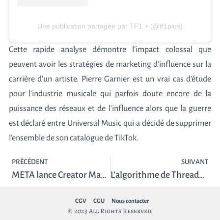
Une publication partagée par TF1 + (@tf1plus)
Cette rapide analyse démontre l’impact colossal que
peuvent avoir les stratégies de marketing d’influence sur la
carrière d’un artiste. Pierre Garnier est un vrai cas d’étude
pour l’industrie musicale qui parfois doute encore de la
puissance des réseaux et de l’influence alors que la guerre
est déclaré entre Universal Music qui a décidé de supprimer
l’ensemble de son catalogue de TikTok.
PRÉCÉDENT
SUIVANT
META lance Creator Management Tools
L’algorithme de Threads : Décryptage de son intelligence artificielle
CGV
CGU
Nous contacter
© 2023 All Rights Reserved.