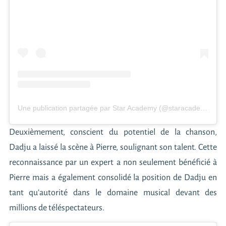
Une publication partagée par Star Academy (@staracademytf1)
Deuxièmement, conscient du potentiel de la chanson,
Dadju a laissé la scène à Pierre, soulignant son talent. Cette
reconnaissance par un expert a non seulement bénéficié à
Pierre mais a également consolidé la position de Dadju en
tant qu’autorité dans le domaine musical devant des
millions de téléspectateurs.