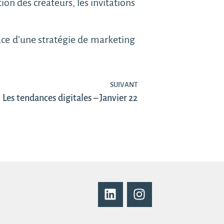
ion des créateurs, les invitations
ce d’une stratégie de marketing
SUIVANT
Les tendances digitales – Janvier 22