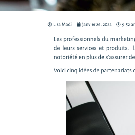
Lisa Madi
janvier 26, 2022
9:52 a
Les professionnels du marketing 
de leurs services et produits. 
notoriété en plus de s’assurer 
Voici cinq idées de partenariats 