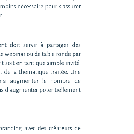
moins nécessaire pour s’assurer
r.
nt doit servir à partager des
de webinar ou de table ronde par
t soit en tant que simple invité.
ert de la thématique traitée. Une
ainsi augmenter le nombre de
plus d’augmenter potentiellement
-branding avec des créateurs de