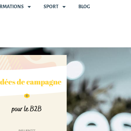
RMATIONS
SPORT
BLOG