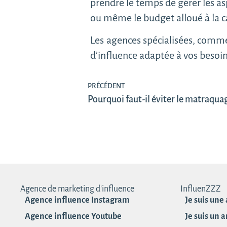
prendre le temps de gérer les asp
ou même le budget alloué à la
Les agences spécialisées, comm
d’influence adaptée à vos besoi
PRÉCÉDENT
Pourquoi faut-il éviter le matraquag
Agence de marketing d'influence
InfluenZZZ
Agence influence Instagram
Je suis une
Agence influence Youtube
Je suis un 