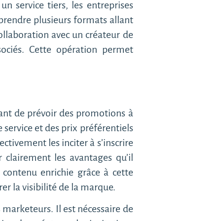
un service tiers, les entreprises
prendre plusieurs formats allant
llaboration avec un créateur de
ociés. Cette opération permet
ssant de prévoir des promotions à
 service et des prix préférentiels
tivement les inciter à s’inscrire
r clairement les avantages qu’il
 contenu enrichie grâce à cette
r la visibilité de la marque.
marketeurs. Il est nécessaire de