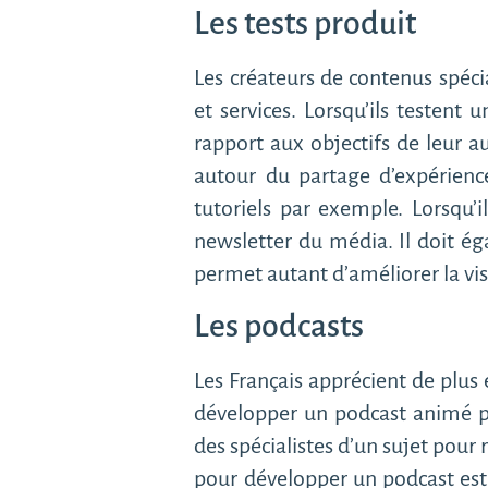
Les tests produit
Les créateurs de contenus spéci
et services. Lorsqu’ils testent u
rapport aux objectifs de leur a
autour du partage d’expérience
tutoriels par exemple. Lorsqu’i
newsletter du média. Il doit éga
permet autant d’améliorer la vi
Les podcasts
Les Français apprécient de plus
développer un podcast animé pa
des spécialistes d’un sujet pour
pour développer un podcast est 