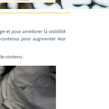
e et pour améliorer la visibilité
 de contenus pour augmenter leur
 de contenu :