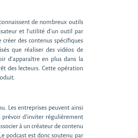
i connaissent de nombreux outils
sateur et l’utilité d’un outil par
e créer des contenus spécifiques
isés que réaliser des vidéos de
oir d’apparaître en plus dans la
rêt des lecteurs. Cette opération
roduit.
u. Les entreprises peuvent ainsi
prévoir d’inviter régulièrement
associer à un créateur de contenu
 Le podcast est donc soutenu par