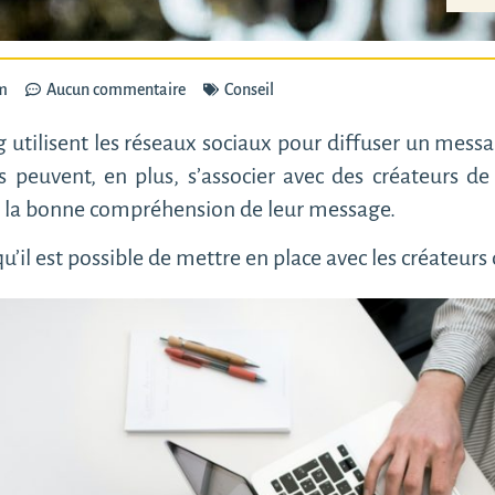
m
Aucun commentaire
Conseil
utilisent les réseaux sociaux pour diffuser un messag
Ils peuvent, en plus, s’associer avec des créateurs
de la bonne compréhension de leur message.
qu’il est possible de mettre en place avec les créateurs