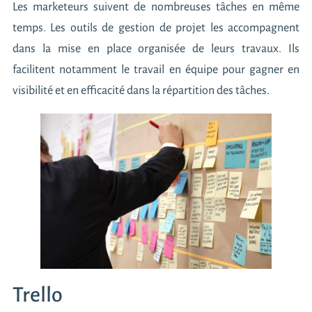
Les marketeurs suivent de nombreuses tâches en même
temps. Les outils de gestion de projet les accompagnent
dans la mise en place organisée de leurs travaux. Ils
facilitent notamment le travail en équipe pour gagner en
visibilité et en efficacité dans la répartition des tâches.
Trello