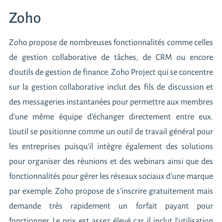
Zoho
Zoho propose de nombreuses fonctionnalités comme celles
de gestion collaborative de tâches, de CRM ou encore
d’outils de gestion de finance. Zoho Project qui se concentre
sur la gestion collaborative inclut des fils de discussion et
des messageries instantanées pour permettre aux membres
d’une même équipe d’échanger directement entre eux.
L’outil se positionne comme un outil de travail général pour
les entreprises puisqu’il intègre également des solutions
pour organiser des réunions et des webinars ainsi que des
fonctionnalités pour gérer les réseaux sociaux d’une marque
par exemple. Zoho propose de s’inscrire gratuitement mais
demande très rapidement un forfait payant pour
fonctionner. Le prix est assez élevé car il inclut l’utilisation