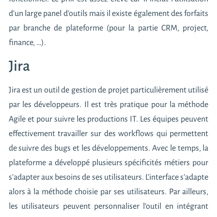
d’un large panel d’outils mais il existe également des forfaits
par branche de plateforme (pour la partie CRM, project,
finance, …).
Jira
Jira est un outil de gestion de projet particulièrement utilisé
par les développeurs. Il est très pratique pour la méthode
Agile et pour suivre les productions IT. Les équipes peuvent
effectivement travailler sur des workflows qui permettent
de suivre des bugs et les développements. Avec le temps, la
plateforme a développé plusieurs spécificités métiers pour
s’adapter aux besoins de ses utilisateurs. L’interface s’adapte
alors à la méthode choisie par ses utilisateurs. Par ailleurs,
les utilisateurs peuvent personnaliser l’outil en intégrant