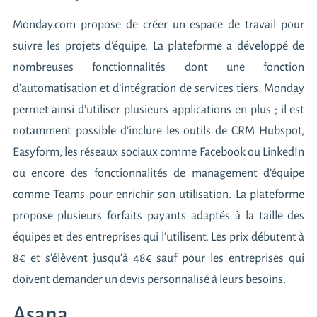
Monday.com propose de créer un espace de travail pour
suivre les projets d’équipe. La plateforme a développé de
nombreuses fonctionnalités dont une fonction
d’automatisation et d’intégration de services tiers. Monday
permet ainsi d’utiliser plusieurs applications en plus ; il est
notamment possible d’inclure les outils de CRM Hubspot,
Easyform, les réseaux sociaux comme Facebook ou LinkedIn
ou encore des fonctionnalités de management d’équipe
comme Teams pour enrichir son utilisation. La plateforme
propose plusieurs forfaits payants adaptés à la taille des
équipes et des entreprises qui l’utilisent. Les prix débutent à
8€ et s’élèvent jusqu’à 48€ sauf pour les entreprises qui
doivent demander un devis personnalisé à leurs besoins.
Asana