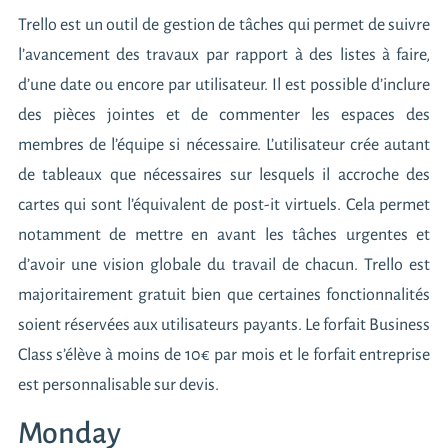
Trello est un outil de gestion de tâches qui permet de suivre
l’avancement des travaux par rapport à des listes à faire,
d’une date ou encore par utilisateur. Il est possible d’inclure
des pièces jointes et de commenter les espaces des
membres de l’équipe si nécessaire. L’utilisateur crée autant
de tableaux que nécessaires sur lesquels il accroche des
cartes qui sont l’équivalent de post-it virtuels. Cela permet
notamment de mettre en avant les tâches urgentes et
d’avoir une vision globale du travail de chacun. Trello est
majoritairement gratuit bien que certaines fonctionnalités
soient réservées aux utilisateurs payants. Le forfait Business
Class s’élève à moins de 10€ par mois et le forfait entreprise
est personnalisable sur devis.
Monday