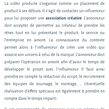
La vidéo produite s’organise comme un placement de
produit à ses débuts. Il s’agit de contacter un influenceur
pour lui proposer une
association créative
. L’annonceur
doit accepter de permettre au créateur de prendre les
rênes tout en lui présentant le produit, le service ou
l’entreprise en amont. La connaissance du contexte
permet alors à l’influenceur de créer une vidéo qui
associe son univers à celui de la marque. L’annonceur doit
préparer l’opération en amont afin d’avoir le temps de
développer le projet avec l’influenceur. Il faut ainsi
prendre en compte la rédaction du script, le recrutement
des équipes de tournage, le montage, … L’éventuelle
réalisation d’effets spéciaux est également à prendre en
compte dans le temps imparti.