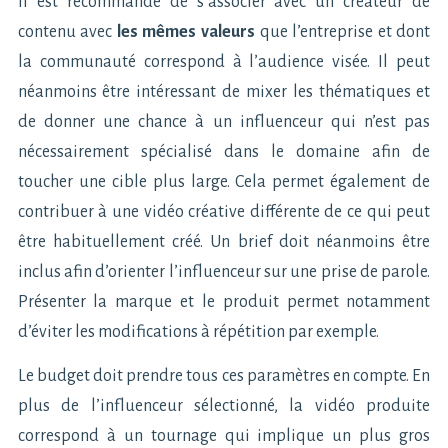
Il est recommandé de s’associer avec un créateur de
contenu avec
les mêmes valeurs
que l’entreprise et dont
la communauté correspond à l’audience visée. Il peut
néanmoins être intéressant de mixer les thématiques et
de donner une chance à un influenceur qui n’est pas
nécessairement spécialisé dans le domaine afin de
toucher une cible plus large. Cela permet également de
contribuer à une vidéo créative différente de ce qui peut
être habituellement créé. Un brief doit néanmoins être
inclus afin d’orienter l’influenceur sur une prise de parole.
Présenter la marque et le produit permet notamment
d’éviter les modifications à répétition par exemple.
Le budget doit prendre tous ces paramètres en compte. En
plus de l’influenceur sélectionné, la vidéo produite
correspond à un tournage qui implique un plus gros