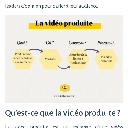
leaders d’opinion pour parler à leur audience.
Qu’est-ce que la vidéo produite ?
La vidéo produite est un mélange d’une
vidéo