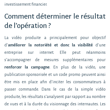
investissement financier.
Comment déterminer le résultat
de l’opération ?
La vidéo produite a principalement pour objectif
d’
améliorer la notoriété et donc la visibilité
d’une
entreprise sur internet. Elle peut néanmoins
s’accompagner de mesures supplémentaires pour
renforcer la campagne
. En plus de la vidéo, une
publication sponsorisée et un code promo peuvent ainsi
être mis en place afin d’inciter les consommateurs à
passer commande. Dans le cas de la simple vidéo
produite, les résultats s’analysent par rapport au nombre
de vues et à la durée du visionnage des internautes. Les