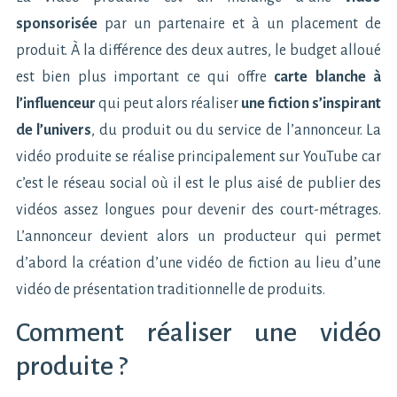
sponsorisée
par un partenaire et à un placement de
produit. À la différence des deux autres, le budget alloué
est bien plus important ce qui offre
carte blanche à
l’influenceur
qui peut alors réaliser
une fiction s’inspirant
de l’univers
, du produit ou du service de l’annonceur. La
vidéo produite se réalise principalement sur YouTube car
c’est le réseau social où il est le plus aisé de publier des
vidéos assez longues pour devenir des court-métrages.
L’annonceur devient alors un producteur qui permet
d’abord la création d’une vidéo de fiction au lieu d’une
vidéo de présentation traditionnelle de produits.
Comment réaliser une vidéo
produite ?