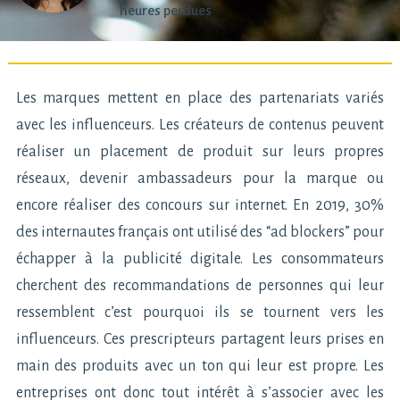
heures perdues
Les marques mettent en place des partenariats variés
avec les influenceurs. Les créateurs de contenus peuvent
réaliser un placement de produit sur leurs propres
réseaux, devenir ambassadeurs pour la marque ou
encore réaliser des concours sur internet. En 2019, 30%
des internautes français ont utilisé des “ad blockers” pour
échapper à la publicité digitale. Les consommateurs
cherchent des recommandations de personnes qui leur
ressemblent c’est pourquoi ils se tournent vers les
influenceurs. Ces prescripteurs partagent leurs prises en
main des produits avec un ton qui leur est propre. Les
entreprises ont donc tout intérêt à s’associer avec les