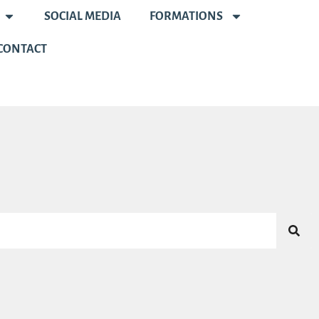
SOCIAL MEDIA
FORMATIONS
CONTACT