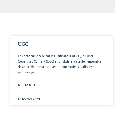
UGC
Le Contenu Généré par les Utilisateurs (CGU), ou User
Generated Content (UGC) en anglais, encapsule l’ensemble
des contributions créatives et informatives réalisées et
publiées par
LIRE LA SUITE »
10 février 2023