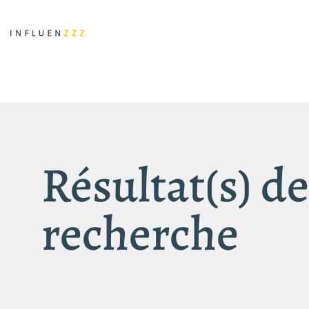
Résultat(s) de
recherche