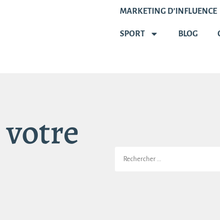
MARKETING D’INFLUENCE
SPORT
BLOG
 votre