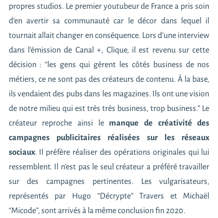
propres studios. Le premier youtubeur de France a pris soin
d’en avertir sa communauté car le décor dans lequel il
tournait allait changer en conséquence. Lors d’une interview
dans l’émission de Canal +, Clique, il est revenu sur cette
décision : “les gens qui gèrent les côtés business de nos
métiers, ce ne sont pas des créateurs de contenu. À la base,
ils vendaient des pubs dans les magazines. Ils ont une vision
de notre milieu qui est très très business, trop business.” Le
créateur reproche ainsi le
manque de créativité des
campagnes publicitaires réalisées sur les réseaux
sociaux
. Il préfère réaliser des opérations originales qui lui
ressemblent. Il n’est pas le seul créateur a préféré travailler
sur des campagnes pertinentes. Les vulgarisateurs,
représentés par Hugo “Décrypte” Travers et Michaël
“Micode”, sont arrivés à la même conclusion fin 2020.