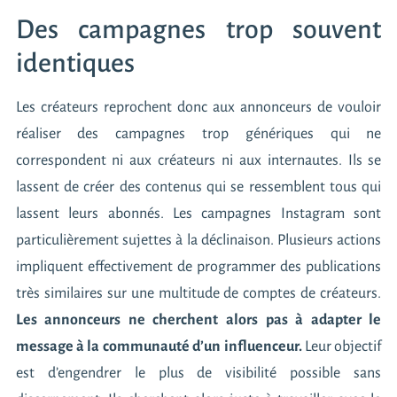
Des campagnes trop souvent
identiques
Les créateurs reprochent donc aux annonceurs de vouloir
réaliser des campagnes trop génériques qui ne
correspondent ni aux créateurs ni aux internautes. Ils se
lassent de créer des contenus qui se ressemblent tous qui
lassent leurs abonnés. Les campagnes Instagram sont
particulièrement sujettes à la déclinaison. Plusieurs actions
impliquent effectivement de programmer des publications
très similaires sur une multitude de comptes de créateurs.
Les annonceurs ne cherchent alors pas à adapter le
message à la communauté d’un influenceur.
Leur objectif
est d’engendrer le plus de visibilité possible sans