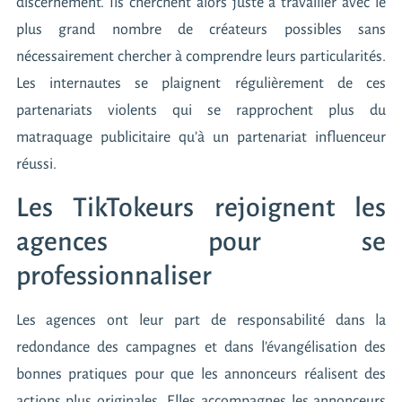
discernement. Ils cherchent alors juste à travailler avec le
plus grand nombre de créateurs possibles sans
nécessairement chercher à comprendre leurs particularités.
Les internautes se plaignent régulièrement de ces
partenariats violents qui se rapprochent plus du
matraquage publicitaire qu’à un partenariat influenceur
réussi.
Les TikTokeurs rejoignent les
agences pour se
professionnaliser
Les agences ont leur part de responsabilité dans la
redondance des campagnes et dans l’évangélisation des
bonnes pratiques pour que les annonceurs réalisent des
actions plus originales. Elles accompagnes les annonceurs