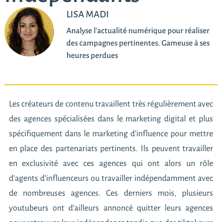
LISA MADI
Analyse l'actualité numérique pour réaliser
des campagnes pertinentes. Gameuse à ses
heures perdues
Les créateurs de contenu travaillent très régulièrement avec
des agences spécialisées dans le marketing digital et plus
spécifiquement dans le marketing d’influence pour mettre
en place des partenariats pertinents. Ils peuvent travailler
en exclusivité avec ces agences qui ont alors un rôle
d’agents d’influenceurs ou travailler indépendamment avec
de nombreuses agences. Ces derniers mois, plusieurs
youtubeurs ont d’ailleurs annoncé quitter leurs agences