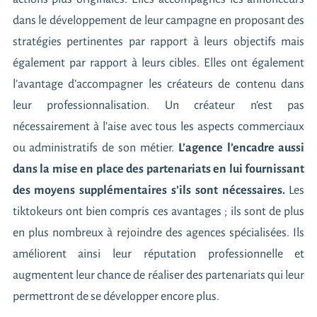
dans le développement de leur campagne en proposant des
stratégies pertinentes par rapport à leurs objectifs mais
également par rapport à leurs cibles. Elles ont également
l’avantage d’accompagner les créateurs de contenu dans
leur professionnalisation. Un créateur n’est pas
nécessairement à l’aise avec tous les aspects commerciaux
ou administratifs de son métier.
L’agence l’encadre aussi
dans la mise en place des partenariats en lui fournissant
des moyens supplémentaires s’ils sont nécessaires.
Les
tiktokeurs ont bien compris ces avantages ; ils sont de plus
en plus nombreux à rejoindre des agences spécialisées. Ils
améliorent ainsi leur réputation professionnelle et
augmentent leur chance de réaliser des partenariats qui leur
permettront de se développer encore plus.