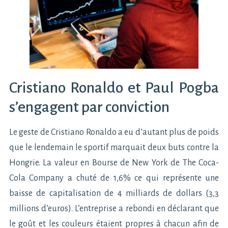
Cristiano Ronaldo et Paul Pogba
s’engagent par conviction
Le geste de Cristiano Ronaldo a eu d’autant plus de poids
que le lendemain le sportif marquait deux buts contre la
Hongrie. La valeur en Bourse de New York de The Coca-
Cola Company a chuté de 1,6% ce qui représente une
baisse de capitalisation de 4 milliards de dollars (3,3
millions d’euros). L’entreprise a rebondi en déclarant que
le goût et les couleurs étaient propres à chacun afin de