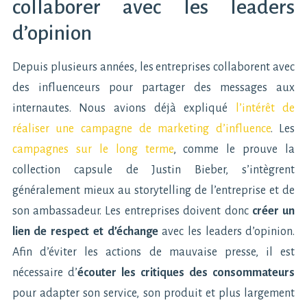
collaborer avec les leaders
d’opinion
Depuis plusieurs années, les entreprises collaborent avec
des influenceurs pour partager des messages aux
internautes. Nous avions déjà expliqué
l’intérêt de
réaliser une campagne de marketing d’influence
. Les
campagnes sur le long terme
, comme le prouve la
collection capsule de Justin Bieber, s’intègrent
généralement mieux au storytelling de l’entreprise et de
son ambassadeur. Les entreprises doivent donc
créer un
lien de respect et d’échange
avec les leaders d’opinion.
Afin d’éviter les actions de mauvaise presse, il est
nécessaire d’
écouter les critiques des consommateurs
pour adapter son service, son produit et plus largement