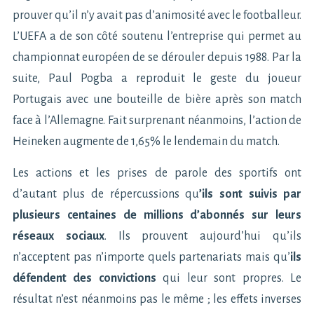
prouver qu’il n’y avait pas d’animosité avec le footballeur.
L’UEFA a de son côté soutenu l’entreprise qui permet au
championnat européen de se dérouler depuis 1988. Par la
suite, Paul Pogba a reproduit le geste du joueur
Portugais avec une bouteille de bière après son match
face à l’Allemagne. Fait surprenant néanmoins, l’action de
Heineken augmente de 1,65% le lendemain du match.
Les actions et les prises de parole des sportifs ont
d’autant plus de répercussions qu
’ils sont suivis par
plusieurs centaines de millions d’abonnés sur leurs
réseaux sociaux
. Ils prouvent aujourd’hui qu’ils
n’acceptent pas n’importe quels partenariats mais qu’
ils
défendent des convictions
qui leur sont propres. Le
résultat n’est néanmoins pas le même ; les effets inverses