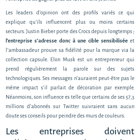
Les leaders d’opinion ont des profils variés ce qui
explique qu’ils influencent plus ou moins certains
secteurs. Justin Bieber porte des Crocs depuis longtemps ;
l’entreprise s’adresse donc à une cible sensibilisée
et
l’ambassadeur prouve sa fidélité pour la marque via la
collection capsule. Elon Musk est un entrepreneur qui
prend régulièrement la parole sur des sujets
technologiques. Ses messages n’auraient peut-être pas le
même impact s’il parlait de décoration par exemple.
Néanmoins, son influence es telle que certains de ses 57,3
millions d’abonnés sur Twitter suivraient sans aucun
doute ses conseils pour peindre des murs de couleurs.
Les entreprises doivent