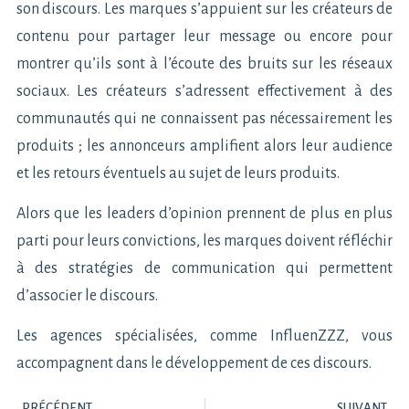
son discours. Les marques s’appuient sur les créateurs de
contenu pour partager leur message ou encore pour
montrer qu’ils sont à l’écoute des bruits sur les réseaux
sociaux. Les créateurs s’adressent effectivement à des
communautés qui ne connaissent pas nécessairement les
produits ; les annonceurs amplifient alors leur audience
et les retours éventuels au sujet de leurs produits.
Alors que les leaders d’opinion prennent de plus en plus
parti pour leurs convictions, les marques doivent réfléchir
à des stratégies de communication qui permettent
d’associer le discours.
Les agences spécialisées, comme InfluenZZZ, vous
accompagnent dans le développement de ces discours.
PRÉCÉDENT
SUIVANT