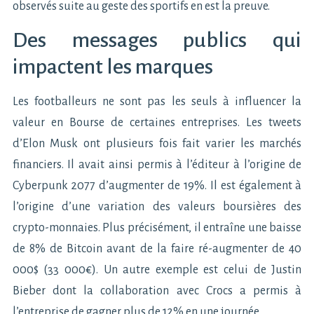
observés suite au geste des sportifs en est la preuve.
Des messages publics qui
impactent les marques
Les footballeurs ne sont pas les seuls à influencer la
valeur en Bourse de certaines entreprises. Les tweets
d’Elon Musk ont plusieurs fois fait varier les marchés
financiers. Il avait ainsi permis à l’éditeur à l’origine de
Cyberpunk 2077 d’augmenter de 19%. Il est également à
l’origine d’une variation des valeurs boursières des
crypto-monnaies. Plus précisément, il entraîne une baisse
de 8% de Bitcoin avant de la faire ré-augmenter de 40
000$ (33 000€). Un autre exemple est celui de Justin
Bieber dont la collaboration avec Crocs a permis à
l’entreprise de gagner plus de 12% en une journée.