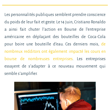
Les personnalités publiques semblent prendre conscience
du poids de leur fait et geste. Le 14 juin, Cristiano Ronaldo
a ainsi fait chuter l’action en Bourse de l’entreprise
américaine en déplaçant des bouteilles de Coca-Cola
pour boire une bouteille d’eau. Ces derniers mois,
de
nombreux redditors ont également impacté les cours en
bourse de nombreuses entreprises
. Les entreprises
essayent de s’adapter à ce nouveau mouvement qui
semble s’amplifier.