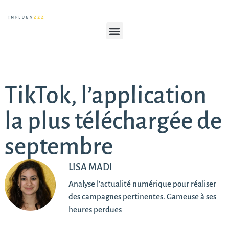
TikTok, l’application
la plus téléchargée de
septembre
LISA MADI
Analyse l'actualité numérique pour réaliser
des campagnes pertinentes. Gameuse à ses
heures perdues