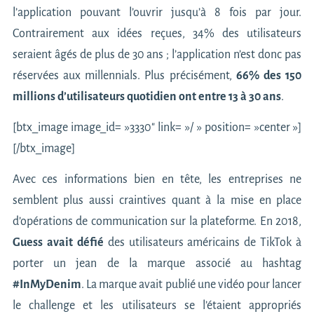
l’application pouvant l’ouvrir jusqu’à 8 fois par jour.
Contrairement aux idées reçues, 34% des utilisateurs
seraient âgés de plus de 30 ans ; l’application n’est donc pas
réservées aux millennials. Plus précisément,
66% des 150
millions d’utilisateurs quotidien ont entre 13 à 30 ans
.
[btx_image image_id= »3330″ link= »/ » position= »center »]
[/btx_image]
Avec ces informations bien en tête, les entreprises ne
semblent plus aussi craintives quant à la mise en place
d’opérations de communication sur la plateforme. En 2018,
Guess avait défié
des utilisateurs américains de TikTok à
porter un jean de la marque associé au hashtag
#InMyDenim
. La marque avait publié une vidéo pour lancer
le challenge et les utilisateurs se l’étaient appropriés