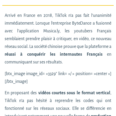
Arrivé en France en 2018,
TikTok
n’a pas fait l’unanimité
immédiatement. Lorsque l’entreprise ByteDance a fusionné
avec l’application Musica.ly, les youtubers Français
semblaient prendre plaisir à critiquer, en vidéo, ce nouveau
réseau social. La société chinoise prouve que la plateforme a
réussi à conquérir les internautes Français
en
communiquant sur ses résultats.
[btx_image image_id= »3329″ link= »/ » position= »center »]
[/btx_image]
En proposant des
vidéos courtes sous le format vertical
,
TikTok n’a pas hésité à reprendre les codes qui ont
fonctionné sur les réseaux sociaux. Elle se différencie en