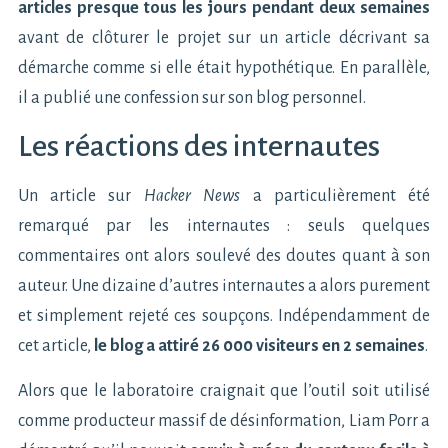
articles presque tous les jours pendant deux semaines
avant de clôturer le projet sur un article décrivant sa
démarche comme si elle était hypothétique. En parallèle,
il a publié une confession sur son blog personnel.
Les réactions des internautes
Un article sur
Hacker News
a particulièrement été
remarqué par les internautes : seuls quelques
commentaires ont alors soulevé des doutes quant à son
auteur. Une dizaine d’autres internautes a alors purement
et simplement rejeté ces soupçons. Indépendamment de
cet article,
le blog a attiré 26 000 visiteurs en 2 semaines
.
Alors que le laboratoire craignait que l’outil soit utilisé
comme producteur massif de désinformation, Liam Porr a