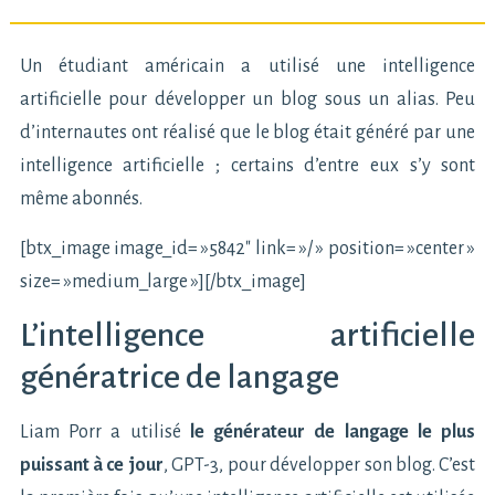
Un étudiant américain a utilisé une intelligence
artificielle pour développer un blog sous un alias. Peu
d’internautes ont réalisé que le blog était généré par une
intelligence artificielle ; certains d’entre eux s’y sont
même abonnés.
[btx_image image_id= »5842″ link= »/ » position= »center »
size= »medium_large »][/btx_image]
L’intelligence artificielle
génératrice de langage
Liam Porr a utilisé
le générateur de langage le plus
puissant à ce jour
, GPT-3, pour développer son blog. C’est