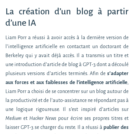
La création d’un blog à partir
d’une IA
Liam Porr a réussi à avoir accès à la dernière version de
l’intelligence artificielle en contactant un doctorant de
Berkeley qui y avait déjà accès. Il a transmis un titre et
une introduction d’article de blog à GPT-3 dont a découlé
plusieurs versions d’articles terminés. Afin de
s’adapter
aux forces et aux faiblesses de l’intelligence artificielle
,
Liam Porr a choisi de se concentrer sur un blog autour de
la productivité et de l’auto-assistance ne répondant pas à
une logique rigoureuse. Il s’est inspiré d’articles sur
Medium
et
Hacker News
pour écrire ses propres titres et
laisser GPT-3 se charger du reste. Il a réussi à
publier des