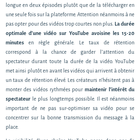
longue en deux épisodes plutôt que de la télécharger en
une seule fois sur la plateforme. Attention néanmoins à ne
pas opter pour des vidéos trop courtes non plus.
La durée
optimale d’une vidéo sur YouTube avoisine les 15-20
minutes
en règle générale. Le taux de rétention
correspond à la chance de garder l’attention du
spectateur durant toute la durée de la vidéo. YouTube
met ainsi plutôt en avant les vidéos qui arrivent à obtenir
un taux de rétention élevé. Les créateurs n’hésitent pas à
monter des vidéos rythmées pour
maintenir l’intérêt du
spectateur
le plus longtemps possible. Il est néanmoins
important de ne pas sur-optimiser sa vidéo pour se
concentrer sur la bonne transmission du message à la
place.