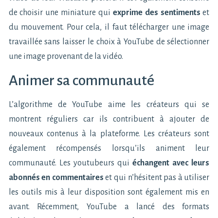
de choisir une miniature qui
exprime des sentiments
et
du mouvement. Pour cela, il faut télécharger une image
travaillée sans laisser le choix à YouTube de sélectionner
une image provenant de la vidéo.
Animer sa communauté
L’algorithme de YouTube aime les créateurs qui se
montrent réguliers car ils contribuent à ajouter de
nouveaux contenus à la plateforme. Les créateurs sont
également récompensés lorsqu’ils animent leur
communauté. Les youtubeurs qui
échangent avec leurs
abonnés en commentaires
et qui n’hésitent pas à utiliser
les outils mis à leur disposition sont également mis en
avant. Récemment, YouTube a lancé des formats