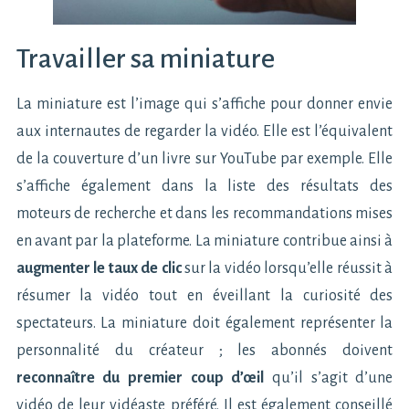
Travailler sa miniature
La miniature est l’image qui s’affiche pour donner envie
aux internautes de regarder la vidéo. Elle est l’équivalent
de la couverture d’un livre sur YouTube par exemple. Elle
s’affiche également dans la liste des résultats des
moteurs de recherche et dans les recommandations mises
en avant par la plateforme. La miniature contribue ainsi à
augmenter le taux de clic
sur la vidéo lorsqu’elle réussit à
résumer la vidéo tout en éveillant la curiosité des
spectateurs. La miniature doit également représenter la
personnalité du créateur ; les abonnés doivent
reconnaître du premier coup d’œil
qu’il s’agit d’une
vidéo de leur vidéaste préféré. Il est également conseillé