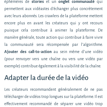
éphémères de
stories
et un
onglet communauté
qui
permettent aux vidéastes d’échanger plus concrètement
avec leurs abonnés. Les crawlers de la plateforme mettent
encore plus en avant les créateurs qui y ont recours
puisque cela contribue à animer la plateforme. De
manière générale, toute action qui contribue à faire vivre
la communauté sera récompensée par l’algorithme.
Ajouter des call-to-action
au sein même d’une vidéo
(pour renvoyer vers une chaîne ou vers une vidéo par
exemple) contribue également à la visibilité de la chaîne.
Adapter la durée de la vidéo
Les créateurs recommandent généralement de ne pas
télécharger de vidéos trop longues sur la plateforme. Il est
effectivement recommandé de séparer une vidéo trop