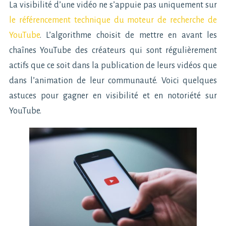
La visibilité d’une vidéo ne s’appuie pas uniquement sur
le référencement technique du moteur de recherche de
YouTube
. L’algorithme choisit de mettre en avant les
chaînes YouTube des créateurs qui sont régulièrement
actifs que ce soit dans la publication de leurs vidéos que
dans l’animation de leur communauté. Voici quelques
astuces pour gagner en visibilité et en notoriété sur
YouTube.