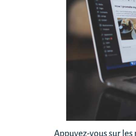
Appuyez-vous sur les