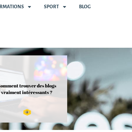
RMATIONS
SPORT
BLOG