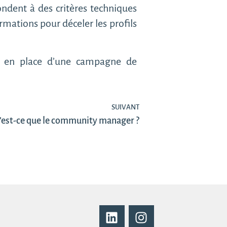
ndent à des critères techniques
rmations pour déceler les profils
e en place d’une campagne de
SUIVANT
u’est-ce que le community manager ?