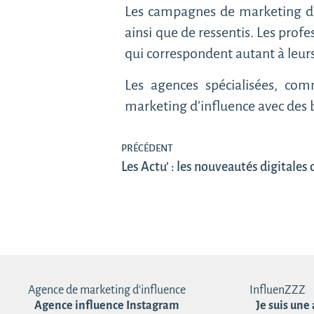
Les campagnes de marketing d’i
ainsi que de ressentis. Les prof
qui correspondent autant à leur
Les agences spécialisées, c
marketing d’influence avec des 
PRÉCÉDENT
Les Actu’ : les nouveautés digitales
Agence de marketing d'influence
InfluenZZZ
Agence influence Instagram
Je suis une