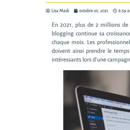
Lisa Madi
octobre 20, 2021
6:59 
En 2021, plus de 2 millions de
blogging continue sa croissanc
chaque mois. Les professionnel
doivent ainsi prendre le temps
intéressants lors d’une campagn