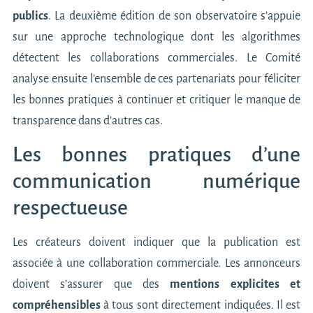
publics
. La deuxième édition de son observatoire s’appuie
sur une approche technologique dont les algorithmes
détectent les collaborations commerciales. Le Comité
analyse ensuite l’ensemble de ces partenariats pour féliciter
les bonnes pratiques à continuer et critiquer le manque de
transparence dans d’autres cas.
Les bonnes pratiques d’une
communication numérique
respectueuse
Les créateurs doivent indiquer que la publication est
associée à une collaboration commerciale. Les annonceurs
doivent s’assurer que des
mentions explicites et
compréhensibles
à tous sont directement indiquées. Il est