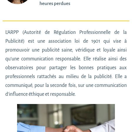
heures perdues
L’ARPP (Autorité de Régulation Professionnelle de la
Publicité) est une association loi de 1901 qui vise à
promouvoir une publicité saine, véridique et loyale ainsi
qu’une communication responsable. Elle réalise ainsi des
observatoires pour partager les bonnes pratiques aux
professionnels rattachés au milieu de la publicité. Elle a
communiqué, pour la seconde fois, sur une communication
d’influence éthique et responsable.