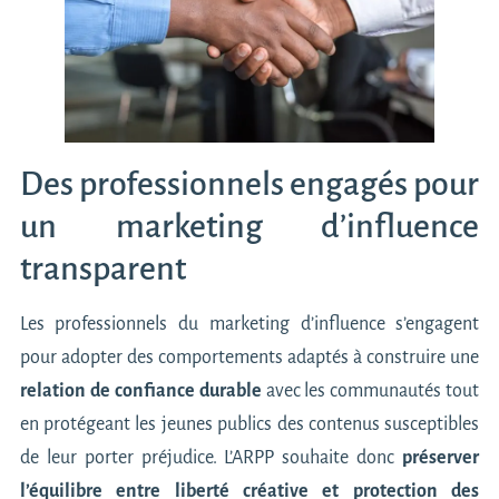
Des professionnels engagés pour
un marketing d’influence
transparent
Les professionnels du marketing d’influence s’engagent
pour adopter des comportements adaptés à construire une
relation de confiance durable
avec les communautés tout
en protégeant les jeunes publics des contenus susceptibles
de leur porter préjudice. L’ARPP souhaite donc
préserver
l’équilibre entre liberté créative et protection des