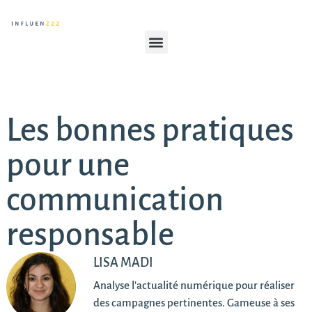
Les bonnes pratiques
pour une
communication
responsable
LISA MADI
Analyse l'actualité numérique pour réaliser
des campagnes pertinentes. Gameuse à ses