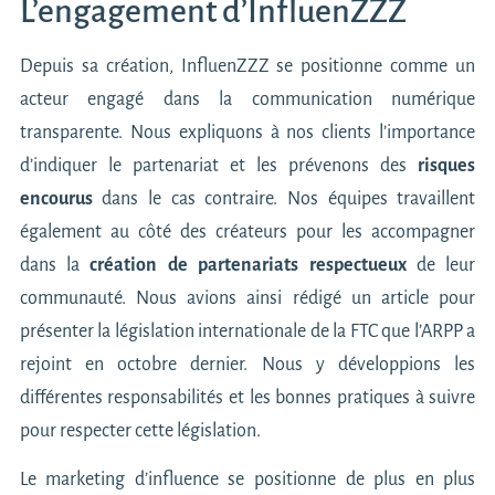
L’engagement d’InfluenZZZ
Depuis sa création, InfluenZZZ se positionne comme un
acteur engagé dans la communication numérique
transparente. Nous expliquons à nos clients l’importance
d’indiquer le partenariat et les prévenons des
risques
encourus
dans le cas contraire. Nos équipes travaillent
également au côté des créateurs pour les accompagner
dans la
création de partenariats respectueux
de leur
communauté. Nous avions ainsi rédigé un article pour
présenter
la législation internationale de la FTC
que l’ARPP a
rejoint en octobre dernier. Nous y développions les
différentes responsabilités et les bonnes pratiques à suivre
pour respecter cette législation.
Le marketing d’influence se positionne de plus en plus