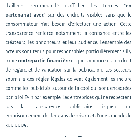
d’ailleurs recommandé d’afficher les termes “
en
partenariat avec
” sur des endroits visibles sans que le
consommateur n’ait besoin d’effectuer une action. Cette
transparence renforce notamment la confiance entre les
créateurs, les annonceurs et leur audience. L’ensemble des
acteurs sont tenus pour responsables particulièrement s’il y
a une
contrepartie financière
et que l’annonceur a un droit
de regard et de validation sur la publication. Les secteurs
soumis à des règles légales doivent également les inclure
comme les publicités autour de l’alcool qui sont encadrées
par la loi Evin par exemple. Les entreprises qui ne respectent
pas la transparence publicitaire risquent un
emprisonnement de deux ans de prison et d’une amende de
300 000€.