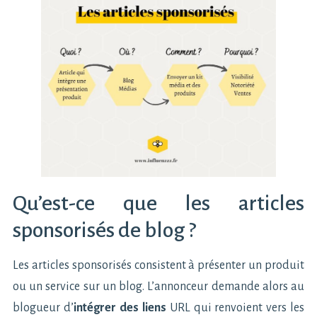
Qu’est-ce que les articles
sponsorisés de blog ?
Les articles sponsorisés consistent à présenter un produit
ou un service sur un blog. L’annonceur demande alors au
blogueur d’
intégrer des liens
URL qui renvoient vers les