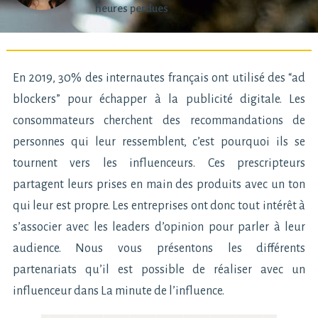
heures perdues
En 2019, 30% des internautes français ont utilisé des “ad
blockers” pour échapper à la publicité digitale. Les
consommateurs cherchent des recommandations de
personnes qui leur ressemblent, c’est pourquoi ils se
tournent vers les influenceurs. Ces prescripteurs
partagent leurs prises en main des produits avec un ton
qui leur est propre. Les entreprises ont donc tout intérêt à
s’associer avec les leaders d’opinion pour parler à leur
audience. Nous vous présentons les différents
partenariats qu’il est possible de réaliser avec un
influenceur dans La minute de l’influence.