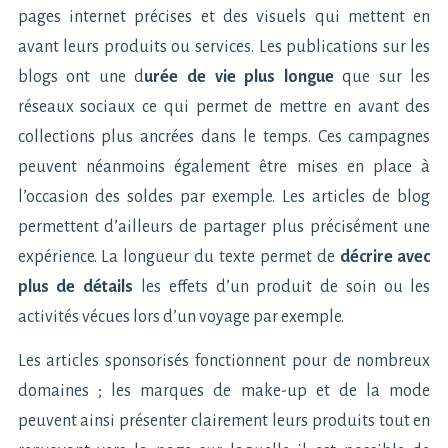
pages internet précises et des visuels qui mettent en
avant leurs produits ou services. Les publications sur les
blogs ont une d
urée de vie plus longue
que sur les
réseaux sociaux ce qui permet de mettre en avant des
collections plus ancrées dans le temps. Ces campagnes
peuvent néanmoins également être mises en place à
l’occasion des soldes par exemple. Les articles de blog
permettent d’ailleurs de partager plus précisément une
expérience. La longueur du texte permet de
décrire avec
plus de détails
les effets d’un produit de soin ou les
activités vécues lors d’un voyage par exemple.
Les articles sponsorisés fonctionnent pour de nombreux
domaines ; les marques de make-up et de la mode
peuvent ainsi présenter clairement leurs produits tout en