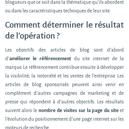
blogueurs que ce soit dans la thématique qu’ils abordent
ou dans les caractéristiques techniques de leur site.
Comment déterminer le résultat
de l’opération ?
Les objectifs des articles de blog sont d’abord
d’
améliorer le référencement
du site internet de la
marque. Le référencement contribue ensuite à développer
la visibilité, la notoriété et les ventes de l’entreprise. Les
articles de blog sponsorisés peuvent ainsi venir en
complément d’autres campagnes de marketing et de
presse qui répondent à d’autres objectifs. Les résultats
suivent alors le
nombre de visites sur la page du site
et
l’évolution du positionnement d’une page internet sur les
moteurs de recherche.