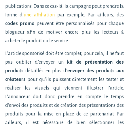
publications. Dans ce cas-là, la campagne peut prendre la
forme d’
une affiliation
par exemple. Par ailleurs, des
codes promo
peuvent être personnalisés pour chaque
blogueur afin de motiver encore plus les lecteurs à
acheter le produit ou le service.
L’article sponsorisé doit être complet, pour cela, il ne faut
pas oublier d’envoyer un
kit de présentation des
produits
détaillés en plus d’
envoyer des produits aux
créateurs
pour qu’ils puissent directement les tester et
réaliser les visuels qui viennent illustrer l’article.
L’annonceur doit donc prendre en compte le temps
d’envoi des produits et de création des présentations des
produits pour la mise en place de ce partenariat. Par
ailleurs, il est nécessaire de bien sélectionner les