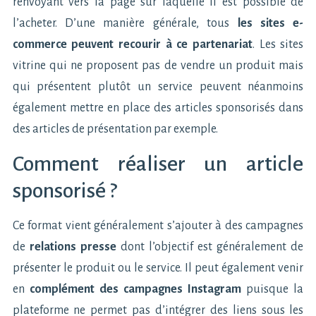
renvoyant vers la page sur laquelle il est possible de
l’acheter. D’une manière générale, tous
les sites e-
commerce peuvent recourir à ce partenariat
. Les sites
vitrine qui ne proposent pas de vendre un produit mais
qui présentent plutôt un service peuvent néanmoins
également mettre en place des articles sponsorisés dans
des articles de présentation par exemple.
Comment réaliser un article
sponsorisé ?
Ce format vient généralement s’ajouter à des campagnes
de
relations presse
dont l’objectif est généralement de
présenter le produit ou le service. Il peut également venir
en
complément des campagnes Instagram
puisque la
plateforme ne permet pas d’intégrer des liens sous les