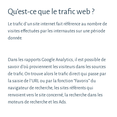
Qu’est-ce que le trafic web ?
Le trafic d’un site internet fait référence au nombre de
visites effectuées par les internautes sur une période
donnée.
Dans les rapports Google Analytics, il est possible de
savoir d’où proviennent les visiteurs dans les sources
de trafic. On trouve alors le trafic direct qui passe par
la saisie de l’URL ou par la fonction “Favoris” du
navigateur de recherche, les sites référents qui
renvoient vers le site concerné, la recherche dans les
moteurs de recherche et les Ads.