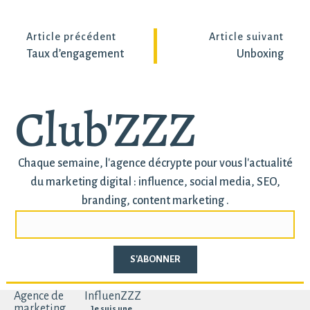
Article précédent
Article suivant
Taux d’engagement
Unboxing
Club'ZZZ
Chaque semaine, l'agence décrypte pour vous l'actualité
du marketing digital : influence, social media, SEO,
branding, content marketing .
S'ABONNER
Agence de
InfluenZZZ
marketing
Je suis une