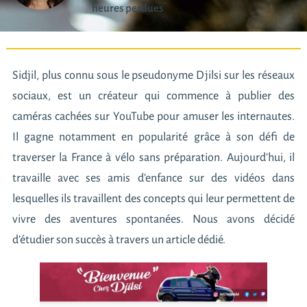
heures perdues
Sidjil, plus connu sous le pseudonyme Djilsi sur les réseaux
sociaux, est un créateur qui commence à publier des
caméras cachées sur YouTube pour amuser les internautes.
Il gagne notamment en popularité grâce à son défi de
traverser la France à vélo sans préparation. Aujourd’hui, il
travaille avec ses amis d’enfance sur des vidéos dans
lesquelles ils travaillent des concepts qui leur permettent de
vivre des aventures spontanées. Nous avons décidé
d’étudier son succès à travers un article dédié.