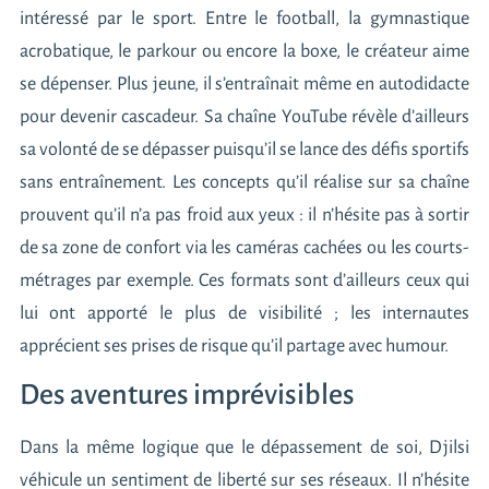
intéressé par le sport. Entre le football, la gymnastique
acrobatique, le parkour ou encore la boxe, le créateur aime
se dépenser. Plus jeune, il s’entraînait même en autodidacte
pour devenir cascadeur. Sa chaîne YouTube révèle d’ailleurs
sa volonté de se dépasser puisqu’il se lance des défis sportifs
sans entraînement. Les concepts qu’il réalise sur sa chaîne
prouvent qu’il n’a pas froid aux yeux : il n’hésite pas à sortir
de sa zone de confort via les caméras cachées ou les courts-
métrages par exemple. Ces formats sont d’ailleurs ceux qui
lui ont apporté le plus de visibilité ; les internautes
apprécient ses prises de risque qu’il partage avec humour.
Des aventures imprévisibles
Dans la même logique que le dépassement de soi, Djilsi
véhicule un sentiment de liberté sur ses réseaux. Il n’hésite