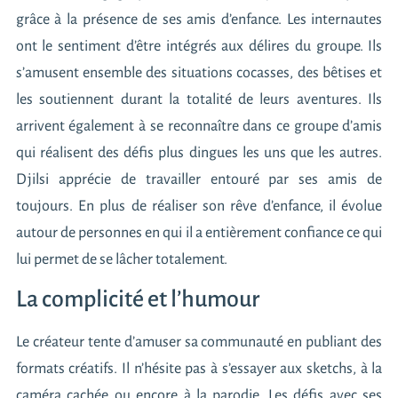
grâce à la présence de ses amis d’enfance. Les internautes
ont le sentiment d’être intégrés aux délires du groupe. Ils
s’amusent ensemble des situations cocasses, des bêtises et
les soutiennent durant la totalité de leurs aventures. Ils
arrivent également à se reconnaître dans ce groupe d’amis
qui réalisent des défis plus dingues les uns que les autres.
Djilsi apprécie de travailler entouré par ses amis de
toujours. En plus de réaliser son rêve d’enfance, il évolue
autour de personnes en qui il a entièrement confiance ce qui
lui permet de se lâcher totalement.
La complicité et l’humour
Le créateur tente d’amuser sa communauté en publiant des
formats créatifs. Il n’hésite pas à s’essayer aux sketchs, à la
caméra cachée ou encore à la parodie. Les défis avec ses