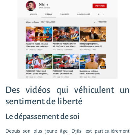
Des vidéos qui véhiculent un
sentiment de liberté
Le dépassement de soi
Depuis son plus jeune âge, Djilsi est particulièrement