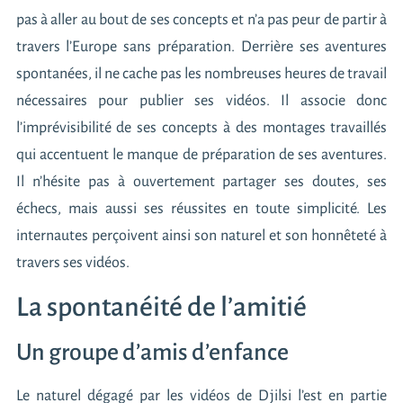
pas à aller au bout de ses concepts et n’a pas peur de partir à
travers l’Europe sans préparation. Derrière ses aventures
spontanées, il ne cache pas les nombreuses heures de travail
nécessaires pour publier ses vidéos. Il associe donc
l’imprévisibilité de ses concepts à des montages travaillés
qui accentuent le manque de préparation de ses aventures.
Il n’hésite pas à ouvertement partager ses doutes, ses
échecs, mais aussi ses réussites en toute simplicité. Les
internautes perçoivent ainsi son naturel et son honnêteté à
travers ses vidéos.
La spontanéité de l’amitié
Un groupe d’amis d’enfance
Le naturel dégagé par
les vidéos de Djilsi
l’est en partie