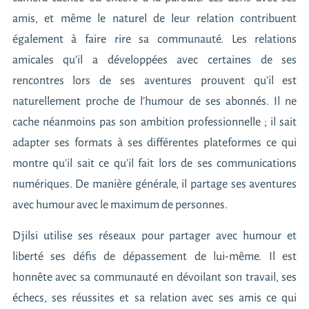
amis, et même le naturel de leur relation contribuent
également à faire rire sa communauté. Les relations
amicales qu’il a développées avec certaines de ses
rencontres lors de ses aventures prouvent qu’il est
naturellement proche de l’humour de ses abonnés. Il ne
cache néanmoins pas son ambition professionnelle ; il sait
adapter ses formats à ses différentes plateformes ce qui
montre qu’il sait ce qu’il fait lors de ses communications
numériques. De manière générale, il partage ses aventures
avec humour avec le maximum de personnes.
Djilsi utilise ses réseaux pour partager avec humour et
liberté ses défis de dépassement de lui-même. Il est
honnête avec sa communauté en dévoilant son travail, ses
échecs, ses réussites et sa relation avec ses amis ce qui