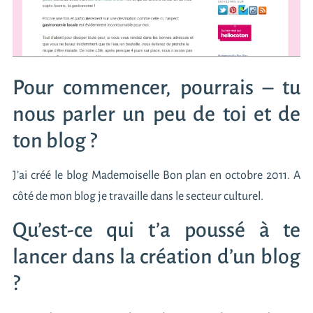
Pour commencer, pourrais – tu
nous parler un peu de toi et de
ton blog ?
J’ai créé le blog Mademoiselle Bon plan en octobre 2011. A
côté de mon blog je travaille dans le secteur culturel.
Qu’est-ce qui t’a poussé à te
lancer dans la création d’un blog
?