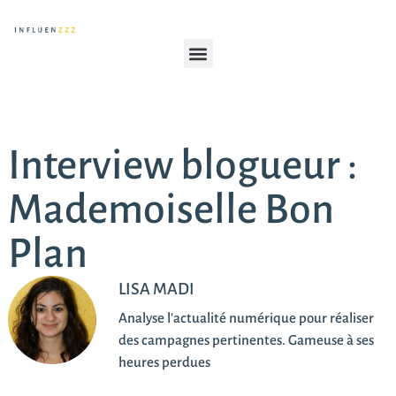
Interview blogueur :
Mademoiselle Bon
Plan
LISA MADI
Analyse l'actualité numérique pour réaliser
des campagnes pertinentes. Gameuse à ses
heures perdues