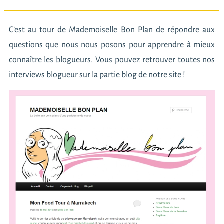
C’est au tour de Mademoiselle Bon Plan de répondre aux
questions que nous nous posons pour apprendre à mieux
connaître les blogueurs. Vous pouvez retrouver toutes nos
interviews blogueur sur la
partie blog de notre site
!