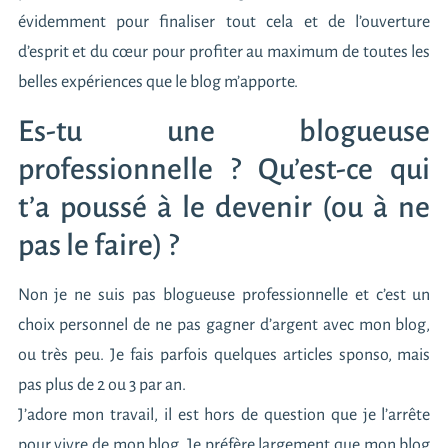
évidemment pour finaliser tout cela et de l’ouverture
d’esprit et du cœur pour profiter au maximum de toutes les
belles expériences que le blog m’apporte.
Es-tu une blogueuse
professionnelle ? Qu’est-ce qui
t’a poussé à le devenir (ou à ne
pas le faire) ?
Non je ne suis pas blogueuse professionnelle et c’est un
choix personnel de ne pas gagner d’argent avec mon blog,
ou très peu. Je fais parfois quelques articles sponso, mais
pas plus de 2 ou 3 par an.
J’adore mon travail, il est hors de question que je l’arrête
pour vivre de mon blog. Je préfère largement que mon blog