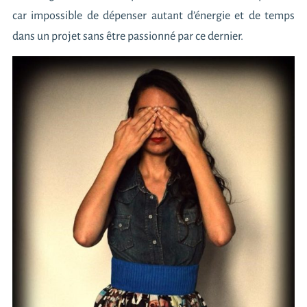
car impossible de dépenser autant d’énergie et de temps
dans un projet sans être passionné par ce dernier.