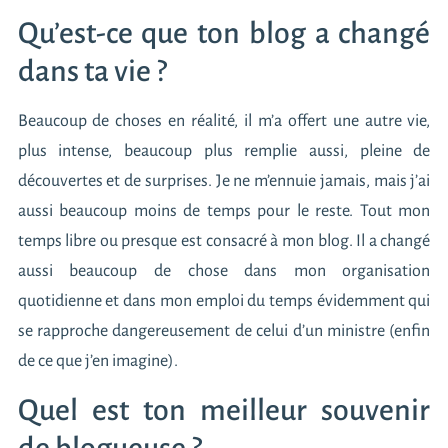
Qu’est-ce que ton blog a changé
dans ta vie ?
Beaucoup de choses en réalité, il m’a offert une autre vie,
plus intense, beaucoup plus remplie aussi, pleine de
découvertes et de surprises. Je ne m’ennuie jamais, mais j’ai
aussi beaucoup moins de temps pour le reste. Tout mon
temps libre ou presque est consacré à mon blog. Il a changé
aussi beaucoup de chose dans mon organisation
quotidienne et dans mon emploi du temps évidemment qui
se rapproche dangereusement de celui d’un ministre (enfin
de ce que j’en imagine).
Quel est ton meilleur souvenir
de blogueuse ?