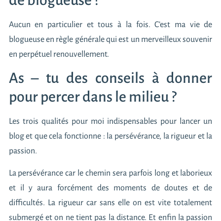
Aucun en particulier et tous à la fois. C’est ma vie de
blogueuse en règle générale qui est un merveilleux souvenir
en perpétuel renouvellement.
As – tu des conseils à donner
pour percer dans le milieu ?
Les trois qualités pour moi indispensables pour lancer un
blog et que cela fonctionne : la persévérance, la rigueur et la
passion.
La persévérance car le chemin sera parfois long et laborieux
et il y aura forcément des moments de doutes et de
difficultés. La rigueur car sans elle on est vite totalement
submergé et on ne tient pas la distance. Et enfin la passion