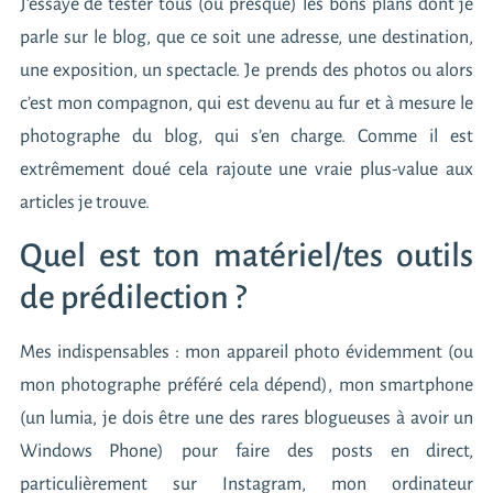
J’essaye de tester tous (ou presque) les bons plans dont je
parle sur le blog, que ce soit une adresse, une destination,
une exposition, un spectacle. Je prends des photos ou alors
c’est mon compagnon, qui est devenu au fur et à mesure le
photographe du blog, qui s’en charge. Comme il est
extrêmement doué cela rajoute une vraie plus-value aux
articles je trouve.
Quel est ton matériel/tes outils
de prédilection ?
Mes indispensables : mon appareil photo évidemment (ou
mon photographe préféré cela dépend), mon smartphone
(un lumia, je dois être une des rares blogueuses à avoir un
Windows Phone) pour faire des posts en direct,
particulièrement sur Instagram, mon ordinateur