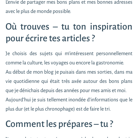
L’envie de partager mes bons plans et mes bonnes adresses
avec le plus de monde possible.
Où trouves – tu ton inspiration
pour écrire tes articles ?
Je choisis des sujets qui m’intéressent personnellement
comme la culture, les voyages ou encore la gastronomie.
Au début de mon blog je puisais dans mes sorties, dans ma
vie quotidienne qui était très axée autour des bons plans
que je dénichais depuis des années pour mes amis et moi.
Aujourd’hui je suis tellement inondée d’informations que le
plus dur (et le plus chronophage) est de faire le tri.
Comment les prépares – tu ?