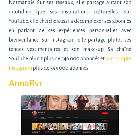
Normandie. Sur ses réseaux, elle partage autant son
quotidien que ses inspirations culturelles. Sur
YouTube, elle cherche aussi à décomplexer ses abonnés
en parlant de ses expériences personnelles avec
bienveillance. Sur Instagram, elle partage plutôt ses
tenues vestimentaires et son make-up. Sa chaîne
YouTube réunit plus de 546 000 abonnés et
son compte
Instagram
plus de 395 000 abonnés.
AnnaRvr