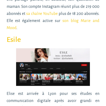
maman. Son compte Instagram réunit plus de 219 000
abonnés et
sa chaîne YouTube
plus de 18 200 abonnés.
Elle est également active sur
son blog Marie and
Mood
.
Esile
Elise est arrivée à Lyon pour ses études en
communication digitale après avoir grandi en