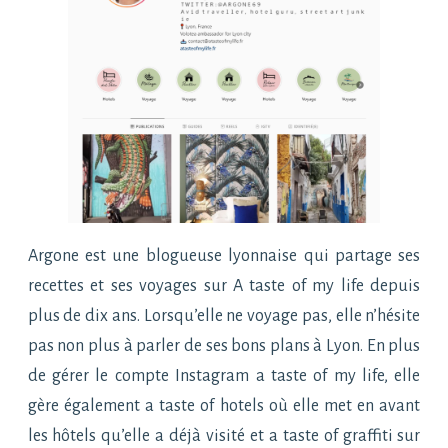
Argone est une blogueuse lyonnaise qui partage ses
recettes et ses voyages sur A taste of my life depuis
plus de dix ans. Lorsqu’elle ne voyage pas, elle n’hésite
pas non plus à parler de ses bons plans à Lyon. En plus
de gérer le compte Instagram a taste of my life, elle
gère également a taste of hotels où elle met en avant
les hôtels qu’elle a déjà visité et a taste of graffiti sur