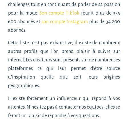
challenges tout en continuant de parler de sa passion
pour la mode.
Son compte TikTok
réunit plus de 355
600 abonnés et
son compte Instagram
plus de 34 200
abonnés.
Cette liste n’est pas exhaustive, il existe de nombreux
autres profils que l’on prend plaisir à suivre sur
internet. Les créateurs sont présents sur de nombreuses
plateformes ce qui leur permet d’être source
d’inspiration quelle que soit leurs origines
géographiques.
Il existe forcément un influenceur qui répond à vos
attentes. N’hésitez pas à contacter nos équipes, elles se
feront un plaisir de répondre à vos questions.