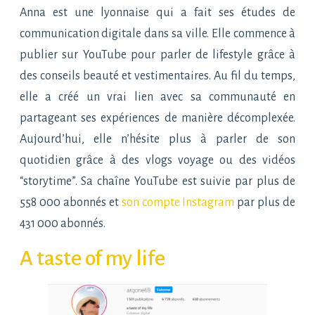
Anna est une lyonnaise qui a fait ses études de
communication digitale dans sa ville. Elle commence à
publier sur YouTube pour parler de lifestyle grâce à
des conseils beauté et vestimentaires. Au fil du temps,
elle a créé un vrai lien avec sa communauté en
partageant ses expériences de manière décomplexée.
Aujourd’hui, elle n’hésite plus à parler de son
quotidien grâce à des vlogs voyage ou des vidéos
“storytime”. Sa chaîne YouTube est suivie par plus de
558 000 abonnés et
son compte Instagram
par plus de
431 000 abonnés.
A taste of my life