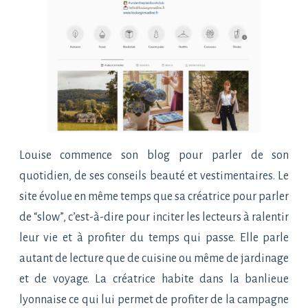
Louise commence son blog pour parler de son
quotidien, de ses conseils beauté et vestimentaires. Le
site évolue en même temps que sa créatrice pour parler
de “slow”, c’est-à-dire pour inciter les lecteurs à ralentir
leur vie et à profiter du temps qui passe. Elle parle
autant de lecture que de cuisine ou même de jardinage
et de voyage. La créatrice habite dans la banlieue
lyonnaise ce qui lui permet de profiter de la campagne