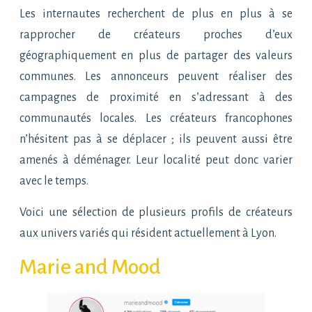
Les internautes recherchent de plus en plus à se
rapprocher de créateurs proches d’eux
géographiquement en plus de partager des valeurs
communes. Les annonceurs peuvent réaliser des
campagnes de proximité en s’adressant à des
communautés locales. Les créateurs francophones
n’hésitent pas à se déplacer ; ils peuvent aussi être
amenés à déménager. Leur localité peut donc varier
avec le temps.
Voici une sélection de plusieurs profils de créateurs
aux univers variés qui résident actuellement à Lyon.
Marie and Mood