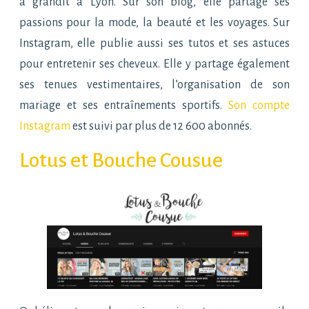
a grandit à Lyon. Sur son blog, elle partage ses
passions pour la mode, la beauté et les voyages. Sur
Instagram, elle publie aussi ses tutos et ses astuces
pour entretenir ses cheveux. Elle y partage également
ses tenues vestimentaires, l’organisation de son
mariage et ses entraînements sportifs.
Son compte
Instagram
est suivi par plus de 12 600 abonnés.
Lotus et Bouche Cousue