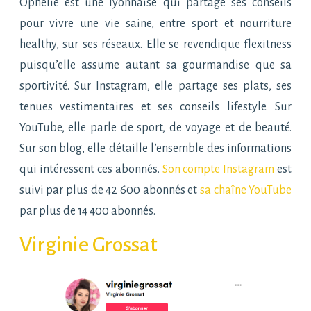
Ophélie est une lyonnaise qui partage ses conseils
pour vivre une vie saine, entre sport et nourriture
healthy, sur ses réseaux. Elle se revendique flexitness
puisqu’elle assume autant sa gourmandise que sa
sportivité. Sur Instagram, elle partage ses plats, ses
tenues vestimentaires et ses conseils lifestyle. Sur
YouTube, elle parle de sport, de voyage et de beauté.
Sur son blog, elle détaille l’ensemble des informations
qui intéressent ces abonnés.
Son compte Instagram
est
suivi par plus de 42 600 abonnés et
sa chaîne YouTube
par plus de 14 400 abonnés.
Virginie Grossat