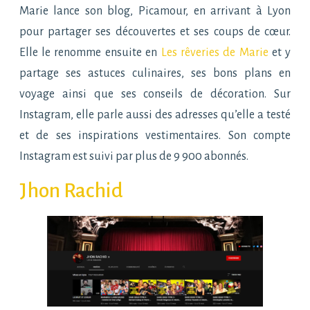
Marie lance son blog, Picamour, en arrivant à Lyon
pour partager ses découvertes et ses coups de cœur.
Elle le renomme ensuite en
Les rêveries de Marie
et y
partage ses astuces culinaires, ses bons plans en
voyage ainsi que ses conseils de décoration. Sur
Instagram, elle parle aussi des adresses qu’elle a testé
et de ses inspirations vestimentaires. Son compte
Instagram est suivi par plus de 9 900 abonnés.
Jhon Rachid