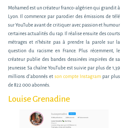
Mohamed est un créateur franco-algérien qui grandit à
Lyon. Il commence par parodier des émissions de télé
sur YouTube avant de critiquer avec passion et humour
certaines actualités du rap. Il réalise ensuite des courts
métrages et n’hésite pas à prendre la parole sur la
question du racisme en France. Plus récemment, le
créateur publie des bandes dessinées inspirées de sa
jeunesse. Sa chaîne YouTube est suivie par plus de 1,39
millions d’abonnés et
son compte Instagram
par plus
de 822 000 abonnés.
Louise Grenadine