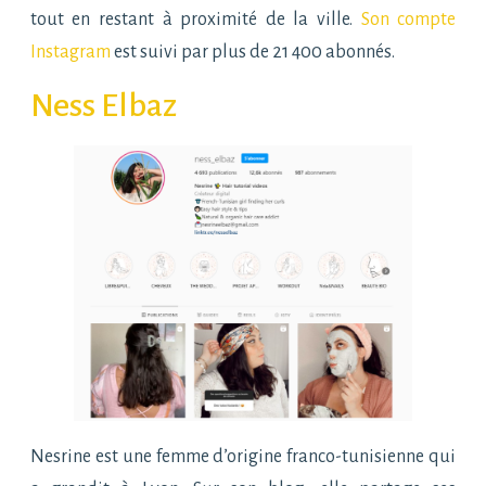
tout en restant à proximité de la ville.
Son compte
Instagram
est suivi par plus de 21 400 abonnés.
Ness Elbaz
Nesrine est une femme d’origine franco-tunisienne qui