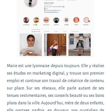
Marie est une lyonnaise depuis toujours. Elle y réalise
ses études en marketing digital, y trouve son premier
emploi et continue son travail de créatrice de contenu
sur place. Sur ses réseaux, elle parle autant de ses
tenues vestimentaires, ses conseils beauté ou ses bons
plans dans la ville. Aujourd’hui, mère de deux enfants,
elle partage parfois, en douceur, son quotidien de