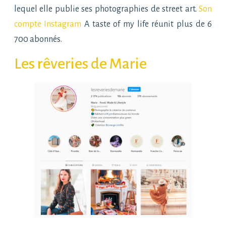
lequel elle publie ses photographies de street art.
Son
compte Instagram
A taste of my life réunit plus de 6
700 abonnés.
Les rêveries de Marie