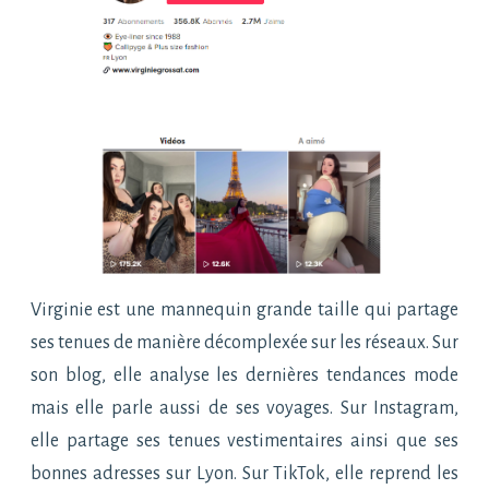
Virginie est une mannequin grande taille qui partage
ses tenues de manière décomplexée sur les réseaux. Sur
son blog, elle analyse les dernières tendances mode
mais elle parle aussi de ses voyages. Sur Instagram,
elle partage ses tenues vestimentaires ainsi que ses
bonnes adresses sur Lyon. Sur TikTok, elle reprend les