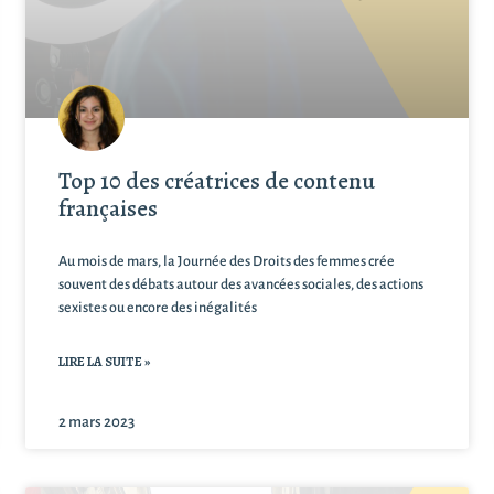
Top 10 des créatrices de contenu
françaises
Au mois de mars, la Journée des Droits des femmes crée
souvent des débats autour des avancées sociales, des actions
sexistes ou encore des inégalités
LIRE LA SUITE »
2 mars 2023