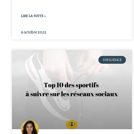
LIRE LA SUITE »
6 octobre 2022
INFLUENCE