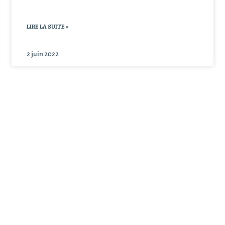
LIRE LA SUITE »
2 juin 2022