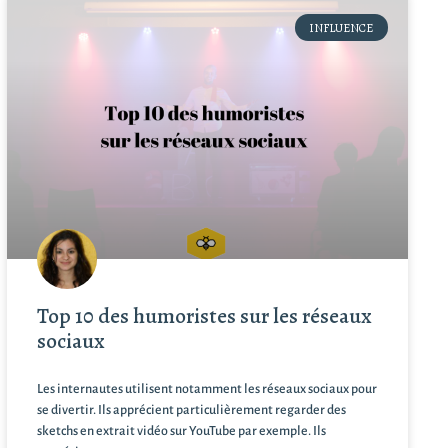
INFLUENCE
Top 10 des humoristes sur les réseaux
sociaux
Les internautes utilisent notamment les réseaux sociaux pour
se divertir. Ils apprécient particulièrement regarder des
sketchs en extrait vidéo sur YouTube par exemple. Ils