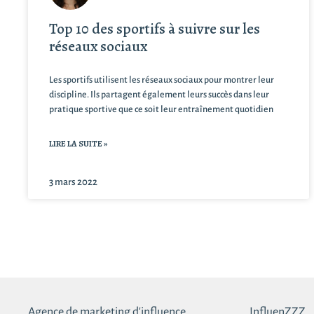
Top 10 des sportifs à suivre sur les
réseaux sociaux
Les sportifs utilisent les réseaux sociaux pour montrer leur
discipline. Ils partagent également leurs succès dans leur
pratique sportive que ce soit leur entraînement quotidien
LIRE LA SUITE »
3 mars 2022
Agence de marketing d'influence
InfluenZZZ