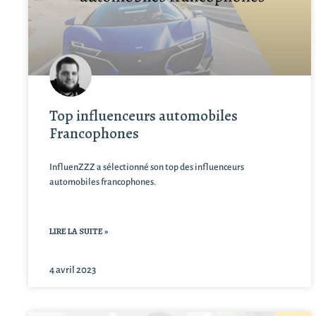
Top influenceurs automobiles
Francophones
InfluenZZZ a sélectionné son top des influenceurs
automobiles francophones.
LIRE LA SUITE »
4 avril 2023