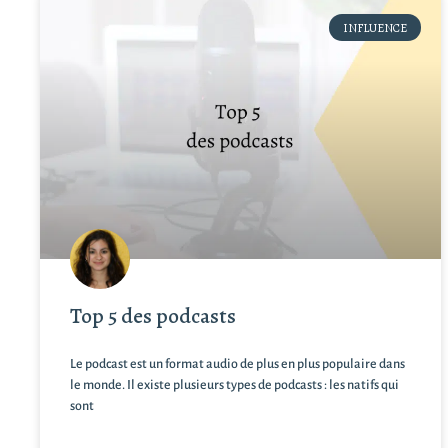
INFLUENCE
Top 5 des podcasts
Le podcast est un format audio de plus en plus populaire dans
le monde. Il existe plusieurs types de podcasts : les natifs qui
sont