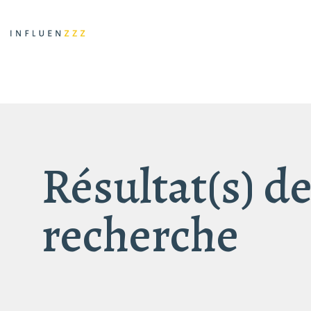
Résultat(s) de
recherche