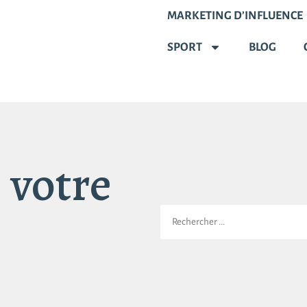
MARKETING D’INFLUENCE
SPORT
BLOG
 votre