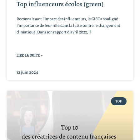
Top influenceurs écolos (green)
Reconnaissant l’impact des influenceurs, le GIEC a souligné
l’importance de leur rôle dans la lutte contre le changement
climatique. Dans son rapport d’avril 2022, il
LIRE LA SUITE »
12 juin 2024
TOP