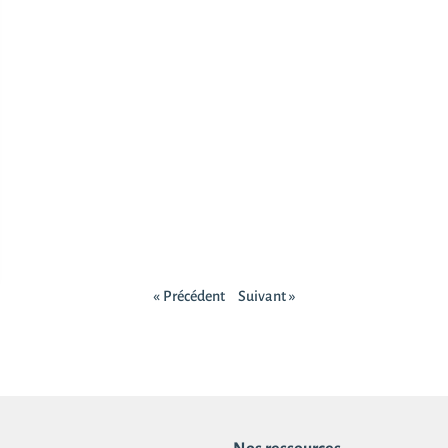
« Précédent
Suivant »