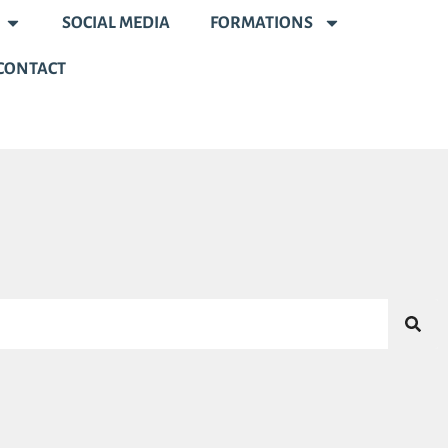
SOCIAL MEDIA
FORMATIONS
CONTACT