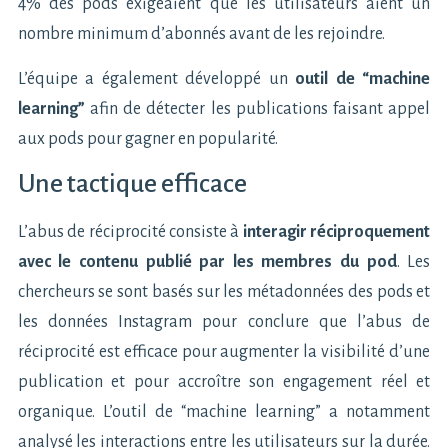
4% des pods exigeaient que les utilisateurs aient un
nombre minimum d’abonnés avant de les rejoindre.
L’équipe a également développé un
outil de “machine
learning”
afin de détecter les publications faisant appel
aux pods pour gagner en popularité.
Une tactique efficace
L’abus de réciprocité consiste à
interagir réciproquement
avec le contenu publié par les membres du pod
. Les
chercheurs se sont basés sur les métadonnées des pods et
les données Instagram pour conclure que l’abus de
réciprocité est efficace pour augmenter la visibilité d’une
publication et pour accroître son engagement réel et
organique. L’outil de “machine learning” a notamment
analysé les interactions entre les utilisateurs sur la durée.