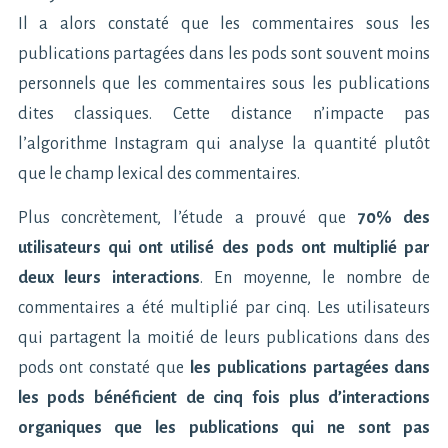
Il a alors constaté que les commentaires sous les
publications partagées dans les pods sont souvent moins
personnels que les commentaires sous les publications
dites classiques. Cette distance n’impacte pas
l’algorithme Instagram qui analyse la quantité plutôt
que le champ lexical des commentaires.
Plus concrètement, l’étude a prouvé que
70% des
utilisateurs qui ont utilisé des pods ont multiplié par
deux leurs interactions
. En moyenne, le nombre de
commentaires a été multiplié par cinq. Les utilisateurs
qui partagent la moitié de leurs publications dans des
pods ont constaté que
les publications partagées dans
les pods bénéficient de cinq fois plus d’interactions
organiques que les publications qui ne sont pas