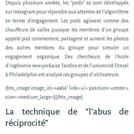
Depuis plusieurs années, les “pods” se sont développés
sur Instagram pour répondre aux attentes de l’algorithme
en terme d’engagement. Les pods agissent comme des
chauffeurs de salles puisque les membres d’un groupe
appelé pod commentent, partagent et aiment les photos
des autres membres du groupe pour simuler un
engagement organique. Des chercheurs de l’école
d’ingénierie new-yorkaise Tandon et de l’université Drexel
à Philadelphie ont analysé ces groupes d’utilisateurs.
[btx_image image_id= »4464″ link= »/ » position= »center »
size= »medium_large »][/btx_image]
La technique de “l’abus de
réciprocité”