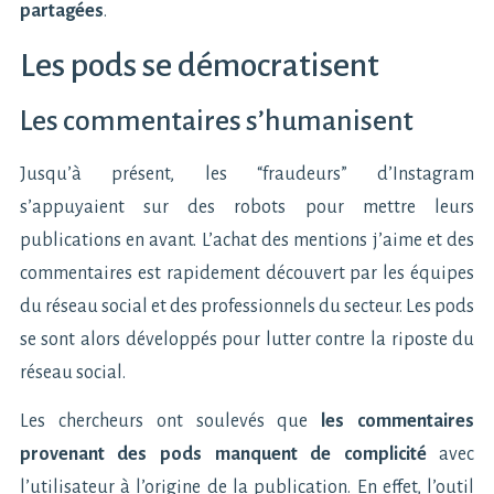
partagées
.
Les pods se démocratisent
Les commentaires s’humanisent
Jusqu’à présent, les “fraudeurs” d’Instagram
s’appuyaient sur des robots pour mettre leurs
publications en avant. L’achat des mentions j’aime et des
commentaires est rapidement découvert par les équipes
du réseau social et des professionnels du secteur. Les pods
se sont alors développés pour lutter contre la riposte du
réseau social.
Les chercheurs ont soulevés que
les commentaires
provenant des pods manquent de complicité
avec
l’utilisateur à l’origine de la publication. En effet, l’outil