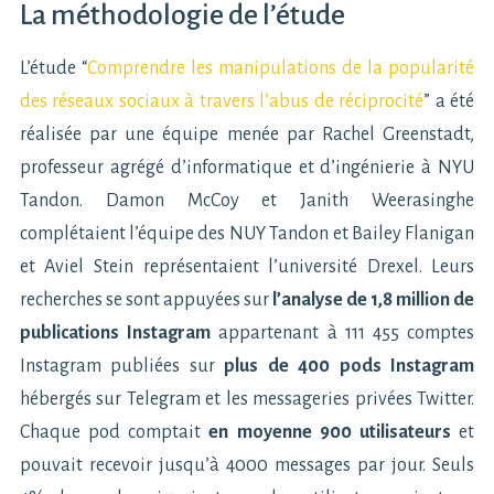
La méthodologie de l’étude
L’étude “
Comprendre les manipulations de la popularité
des réseaux sociaux à travers l’abus de réciprocité
” a été
réalisée par une équipe menée par Rachel Greenstadt,
professeur agrégé d’informatique et d’ingénierie à NYU
Tandon. Damon McCoy et Janith Weerasinghe
complétaient l’équipe des NUY Tandon et Bailey Flanigan
et Aviel Stein représentaient l’université Drexel. Leurs
recherches se sont appuyées sur
l’analyse de 1,8 million de
publications Instagram
appartenant à 111 455 comptes
Instagram publiées sur
plus de 400 pods Instagram
hébergés sur Telegram et les messageries privées Twitter.
Chaque pod comptait
en moyenne 900 utilisateurs
et
pouvait recevoir jusqu’à 4000 messages par jour. Seuls