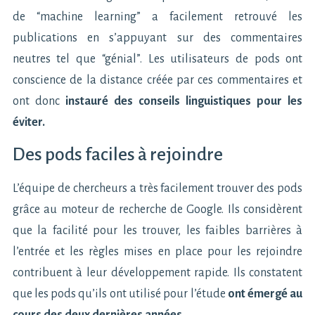
de “machine learning” a facilement retrouvé les
publications en s’appuyant sur des commentaires
neutres tel que “génial”. Les utilisateurs de pods ont
conscience de la distance créée par ces commentaires et
ont donc
instauré des conseils linguistiques pour les
éviter.
Des pods faciles à rejoindre
L’équipe de chercheurs a très facilement trouver des pods
grâce au moteur de recherche de Google. Ils considèrent
que la facilité pour les trouver, les faibles barrières à
l’entrée et les règles mises en place pour les rejoindre
contribuent à leur développement rapide. Ils constatent
que les pods qu’ils ont utilisé pour l’étude
ont émergé au
cours des deux dernières années
.