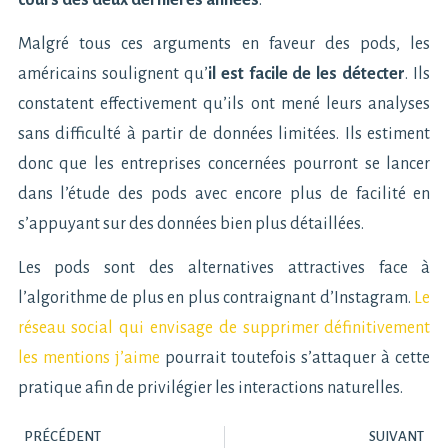
Malgré tous ces arguments en faveur des pods, les
américains soulignent qu’
il est facile de les détecter
. Ils
constatent effectivement qu’ils ont mené leurs analyses
sans difficulté à partir de données limitées. Ils estiment
donc que les entreprises concernées pourront se lancer
dans l’étude des pods avec encore plus de facilité en
s’appuyant sur des données bien plus détaillées.
Les pods sont des alternatives attractives face à
l’algorithme de plus en plus contraignant d’Instagram.
Le
réseau social qui envisage de supprimer définitivement
les mentions j’aime
pourrait toutefois s’attaquer à cette
pratique afin de privilégier les interactions naturelles.
PRÉCÉDENT
SUIVANT