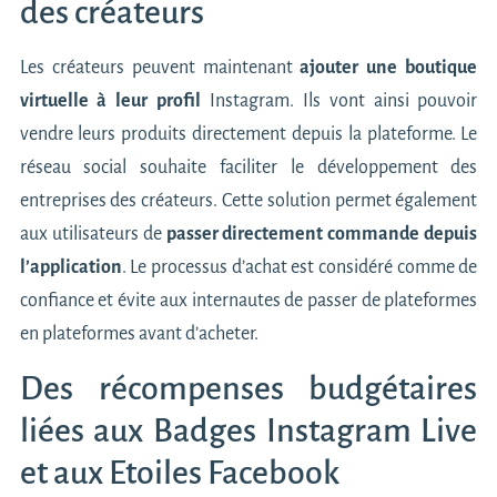
des créateurs
Les créateurs peuvent maintenant
ajouter une boutique
virtuelle à leur profil
Instagram. Ils vont ainsi pouvoir
vendre leurs produits directement depuis la plateforme. Le
réseau social souhaite faciliter le développement des
entreprises des créateurs. Cette solution permet également
aux utilisateurs de
passer directement commande depuis
l’application
. Le processus d’achat est considéré comme de
confiance et évite aux internautes de passer de plateformes
en plateformes avant d’acheter.
Des récompenses budgétaires
liées aux Badges Instagram Live
et aux Etoiles Facebook