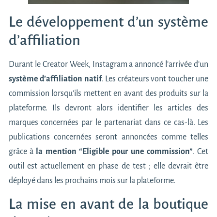
Le développement d’un système
d’affiliation
Durant le Creator Week, Instagram a annoncé l’arrivée d’un
système d’affiliation natif
. Les créateurs vont toucher une
commission lorsqu’ils mettent en avant des produits sur la
plateforme. Ils devront alors identifier les articles des
marques concernées par le partenariat dans ce cas-là. Les
publications concernées seront annoncées comme telles
grâce à
la mention “Eligible pour une commission”
. Cet
outil est actuellement en phase de test ; elle devrait être
déployé dans les prochains mois sur la plateforme.
La mise en avant de la boutique