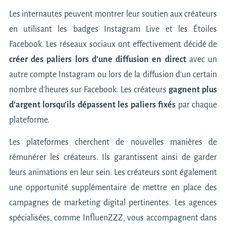
Les internautes peuvent montrer leur soutien aux créateurs
en utilisant les badges Instagram Live et les Étoiles
Facebook. Les réseaux sociaux ont effectivement décidé de
créer des paliers lors d’une diffusion en direct
avec un
autre compte Instagram ou lors de la diffusion d’un certain
nombre d’heures sur Facebook. Les créateurs
gagnent plus
d’argent lorsqu’ils dépassent les paliers fixés
par chaque
plateforme.
Les plateformes cherchent de nouvelles manières de
rémunérer les créateurs. Ils garantissent ainsi de garder
leurs animations en leur sein. Les créateurs sont également
une opportunité supplémentaire de mettre en place
des
campagnes de marketing digital pertinentes
. Les agences
spécialisées, comme InfluenZZZ, vous accompagnent dans