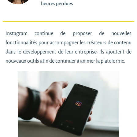
heures perdues
Instagram continue de proposer de nouvelles
fonctionnalités pour accompagner les créateurs de contenu
dans le développement de leur entreprise. Ils ajoutent de
nouveaux outils afin de continuer à animer la plateforme.