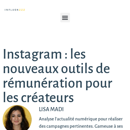
Instagram : les
nouveaux outils de
rémunération pour
les créateurs
LISA MADI
Analyse l'actualité numérique pour réaliser
des campagnes pertinentes. Gameuse à ses