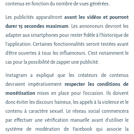
contenus en fonction du nombre de vues générées.
Les publicités apparaîtront
avant les vidéos et pourront
durer 15 secondes maximum
. Les annonceurs devront les
adapter aux smartphones pour rester fidèle à l’historique de
l’application. Certaines fonctionnalités seront testées avant
d’être ouvertes à tous les influenceurs. C’est notamment le
cas pour la possibilité de zapper une publicité.
Instagram a expliqué que les créateurs de contenus
devraient impérativement
respecter les conditions de
monétisation
mises en place pour l’occasion. Ils doivent
donc éviter les discours haineux, les appels à la violence et le
contenu à caractère sexuel. Le réseau social commencera
par effectuer une vérification manuelle avant d’utiliser le
système de modération de Facebook qui associe la