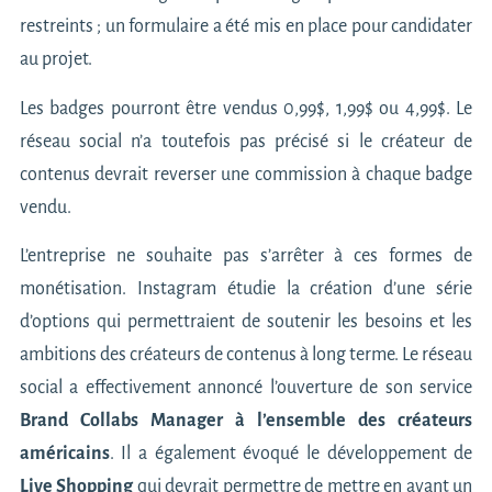
restreints ; un formulaire a été mis en place pour candidater
au projet.
Les badges pourront être vendus 0,99$, 1,99$ ou 4,99$. Le
réseau social n’a toutefois pas précisé si le créateur de
contenus devrait reverser une commission à chaque badge
vendu.
L’entreprise ne souhaite pas s’arrêter à ces formes de
monétisation. Instagram étudie la création d’une série
d’options qui permettraient de soutenir les besoins et les
ambitions des créateurs de contenus à long terme. Le réseau
social a effectivement annoncé l’ouverture de son service
Brand Collabs Manager à l’ensemble des créateurs
américains
. Il a également évoqué le développement de
Live Shopping
qui devrait permettre de mettre en avant un