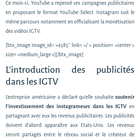
Ce mois-ci, YouTube a repensé ses campagnes publicitaires
en proposant
le format YouTube Select
. Instagram suit le
même parcours notamment en officialisant la monétisation
des vidéos IGTV.
[btx_image image_id= »4585″ link= »/ » position= »center »
size= »medium_large »][/btx_image]
L’introduction des publicités
dans les IGTV
L’entreprise américaine a déclaré qu’elle souhaite
soutenir
l’investissement des instagrameurs
dans les IGTV
en
partageant avec eux les revenus publicitaires. Les publicités
doivent d’abord apparaître aux Etats-Unis. Les revenus
seront partagés entre le réseau social et le créateur de