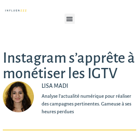
Instagram s’apprête à
monétiser les IGTV
LISA MADI
Analyse l'actualité numérique pour réaliser
des campagnes pertinentes. Gameuse à ses
heures perdues