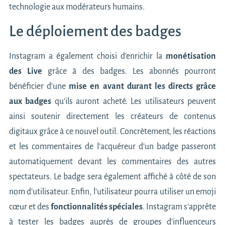
technologie aux modérateurs humains.
Le déploiement des badges
Instagram a également choisi d’enrichir la
monétisation
des Live
grâce à des badges. Les abonnés pourront
bénéficier d’une
mise en avant durant les directs grâce
aux badges
qu’ils auront acheté. Les utilisateurs peuvent
ainsi soutenir directement les créateurs de contenus
digitaux grâce à ce nouvel outil. Concrètement, les réactions
et les commentaires de l’acquéreur d’un badge passeront
automatiquement devant les commentaires des autres
spectateurs. Le badge sera également affiché à côté de son
nom d’utilisateur. Enfin, l’utilisateur pourra utiliser un emoji
cœur et des
fonctionnalités spéciales
. Instagram s’apprête
à tester les badges auprès de groupes d’influenceurs