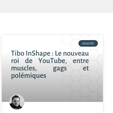
ANALYSE