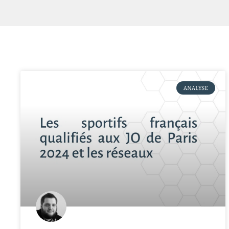
ANALYSE