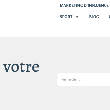
MARKETING D’INFLUENCE
SPORT
BLOG
 votre