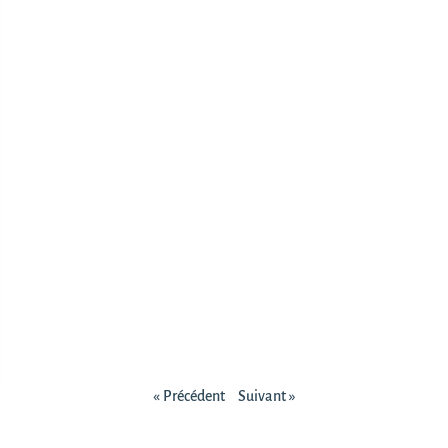
« Précédent
Suivant »