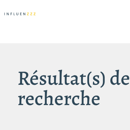
Résultat(s) de
recherche