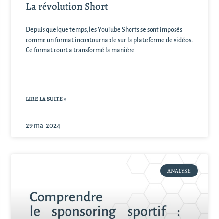
La révolution Short
Depuis quelque temps, les YouTube Shorts se sont imposés
comme un format incontournable sur la plateforme de vidéos.
Ce format court a transformé la manière
LIRE LA SUITE »
29 mai 2024
ANALYSE