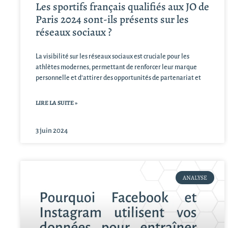
Les sportifs français qualifiés aux JO de
Paris 2024 sont-ils présents sur les
réseaux sociaux ?
La visibilité sur les réseaux sociaux est cruciale pour les
athlètes modernes, permettant de renforcer leur marque
personnelle et d’attirer des opportunités de partenariat et
LIRE LA SUITE »
3 juin 2024
ANALYSE