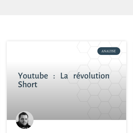
ANALYSE