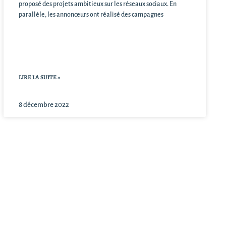
proposé des projets ambitieux sur les réseaux sociaux. En
parallèle, les annonceurs ont réalisé des campagnes
LIRE LA SUITE »
8 décembre 2022