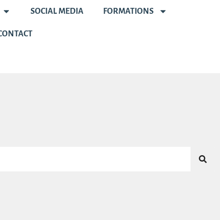
SOCIAL MEDIA
FORMATIONS
CONTACT