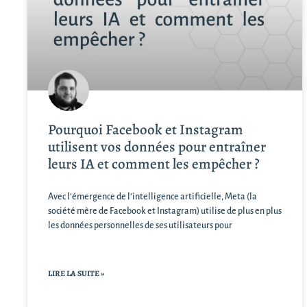
Pourquoi Facebook et Instagram
utilisent vos données pour entraîner
leurs IA et comment les empêcher ?
Avec l’émergence de l’intelligence artificielle, Meta (la
société mère de Facebook et Instagram) utilise de plus en plus
les données personnelles de ses utilisateurs pour
LIRE LA SUITE »