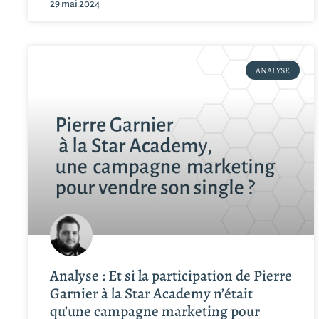
29 mai 2024
ANALYSE
Analyse : Et si la participation de Pierre
Garnier à la Star Academy n’était
qu’une campagne marketing pour