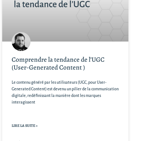
Comprendre la tendance de l’UGC
(User-Generated Content )
Le contenu généré par les utilisateurs (UGC, pour User-
Generated Content) est devenu un pilier de la communication
digitale, redéfinissant la manière dont les marques
interagissent
LIRE LA SUITE »