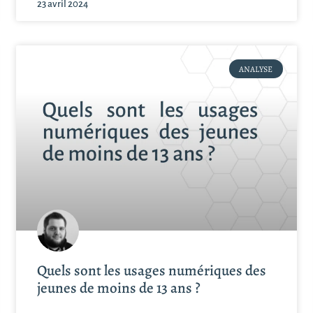
23 avril 2024
ANALYSE
Quels sont les usages numériques des
jeunes de moins de 13 ans ?