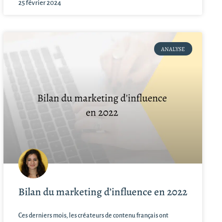
25 février 2024
ANALYSE
Bilan du marketing d’influence en 2022
Ces derniers mois, les créateurs de contenu français ont