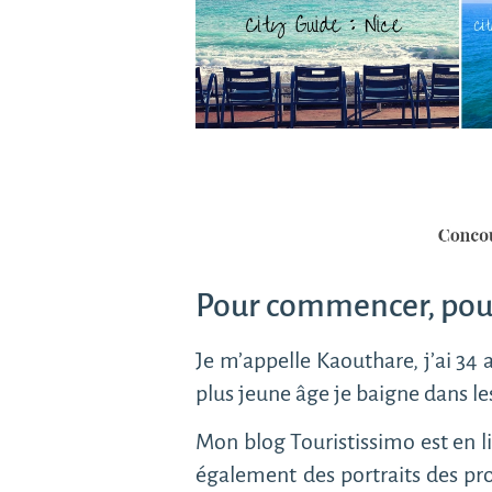
Pour commencer, pourr
Je m’appelle Kaouthare, j’ai 34 
plus jeune âge je baigne dans le
Mon blog Touristissimo est en l
également des portraits des pr