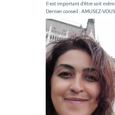
Il est important d’être soit mêm
Dernier conseil : AMUSEZ-VOU