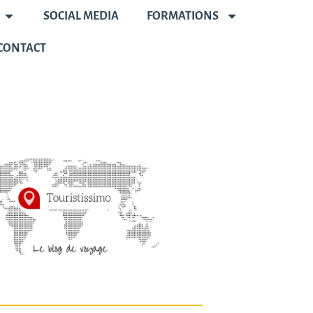
SOCIAL MEDIA
FORMATIONS
CONTACT