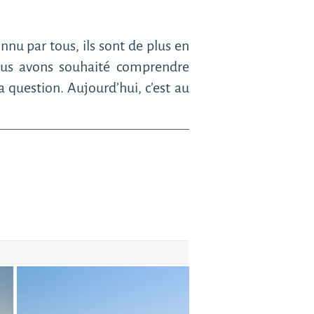
nnu par tous, ils sont de plus en
 Nous avons souhaité comprendre
a question. Aujourd’hui, c’est au