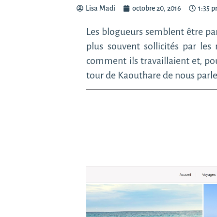
Lisa Madi
octobre 20, 2016
1:35 
Les blogueurs semblent être part
plus souvent sollicités par le
comment ils travaillaient et, po
tour de Kaouthare de nous parler