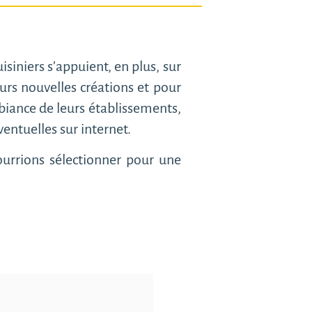
isiniers s’appuient, en plus, sur
eurs nouvelles créations et pour
mbiance de leurs établissements,
entuelles sur internet.
pourrions sélectionner pour une