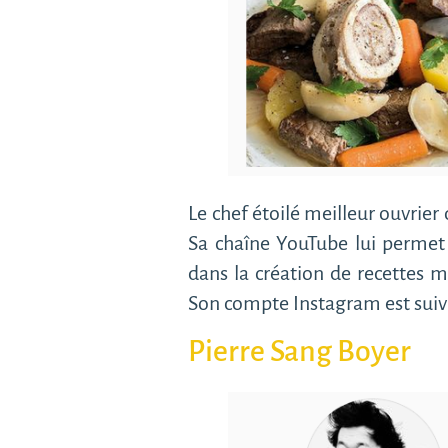
Le chef étoilé meilleur ouvrier 
Sa chaîne YouTube lui perme
dans la création de recettes 
Son compte Instagram est suivi
Pierre Sang Boyer