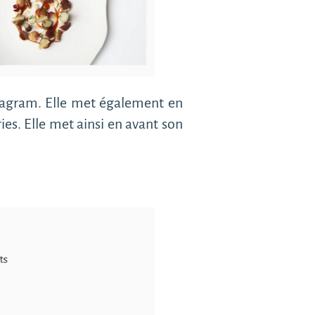
nstagram. Elle met également en
ies. Elle met ainsi en avant son