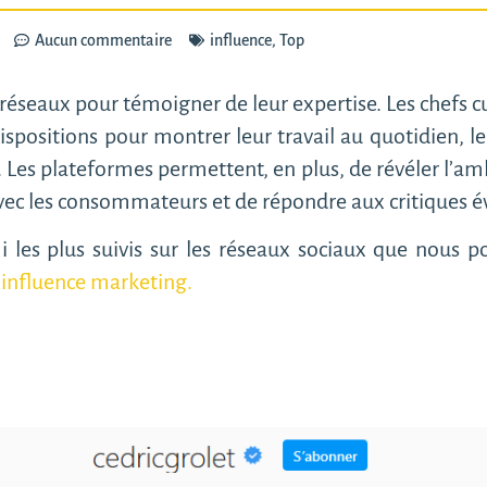
Aucun commentaire
influence
,
Top
 réseaux pour témoigner de leur expertise. Les chefs cu
dispositions pour montrer leur travail au quotidien, l
. Les plateformes permettent, en plus, de révéler l’a
avec les consommateurs et de répondre aux critiques év
mi les plus suivis sur les réseaux sociaux que nous 
’influence marketing.