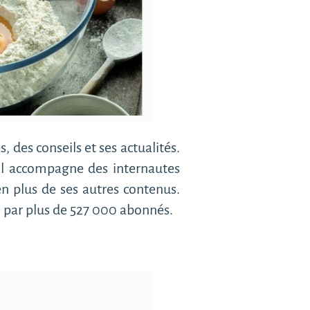
, des conseils et ses actualités.
l accompagne des internautes
n plus de ses autres contenus.
e par plus de 527 000 abonnés.