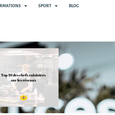
RMATIONS
SPORT
BLOG