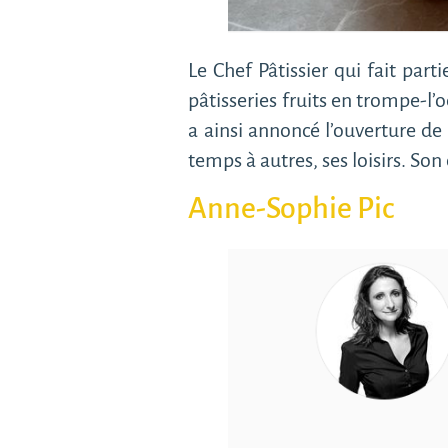
Le Chef Pâtissier qui fait par
pâtisseries fruits en trompe-l’oe
a ainsi annoncé l’ouverture de
temps à autres, ses loisirs. So
Anne-Sophie Pic