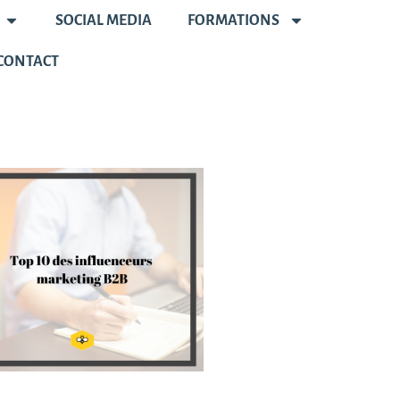
SOCIAL MEDIA
FORMATIONS
CONTACT