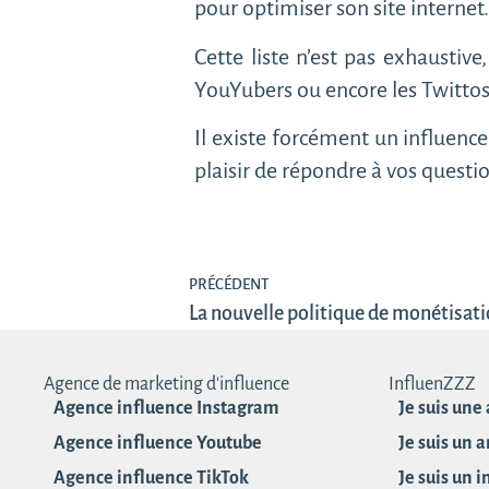
pour optimiser son site internet
Cette liste n’est pas exhaustive
YouYubers ou encore les Twittos
Il existe forcément un influence
plaisir de répondre à vos questi
PRÉCÉDENT
La nouvelle politique de monétisat
Agence de marketing d'influence
InfluenZZZ
Agence influence Instagram
Je suis une
Agence influence Youtube
Je suis un 
Agence influence TikTok
Je suis un 